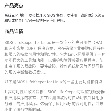
产品亮点
系统克隆功能可以轻松部署 SIOS 集群，以使用一致的预定义设置
和集成的最佳实践来保护任何应用程序。
商品详情
SIOS LifeKeeper for Linux 是一款专业的高可用性（HA）
和灾难恢复（DR）解决方案，旨在确保企业关键应用程序
和服务的持续可用性和稳定性。它为Linux环境提供了一套
功能强大的工具和功能，以保护和管理关键应用程序，防
止由于服务器故障、硬件故障、操作系统崩溃等问题导致
的服务中断和数据丢失。
以下是SIOS LifeKeeper for Linux的一些主要功能和特点：
1. 高可用性和故障转移：SIOS LifeKeeper可以监视服务器
和应用程序的状态，并在检测到故障时自动切换到备用服
务器上的应用程序。这确保了应用程序的高可用性，并最
小化了服务中断时间。