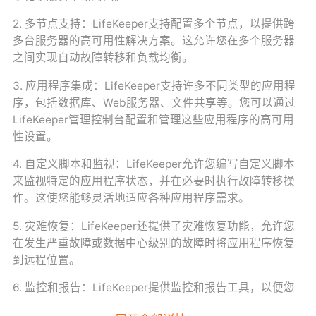
2. 多节点支持：LifeKeeper支持配置多个节点，以提供跨
多台服务器的高可用性解决方案。这允许您在多个服务器
之间实现自动故障转移和负载均衡。
3. 应用程序集成：LifeKeeper支持许多不同类型的应用程
序，包括数据库、Web服务器、文件共享等。您可以通过
LifeKeeper管理控制台配置和管理这些应用程序的高可用
性设置。
4. 自定义脚本和监视：LifeKeeper允许您编写自定义脚本
来监视特定的应用程序状态，并在必要时执行故障转移操
作。这使您能够灵活地适应各种应用程序需求。
5. 灾难恢复：LifeKeeper还提供了灾难恢复功能，允许您
在发生严重故障或数据中心级别的故障时将应用程序恢复
到远程位置。
6. 监控和报告：LifeKeeper提供监控和报告工具，以便您
能够跟踪应用程序的性能和可用性，并在需要时进行干