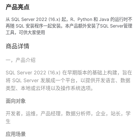
产品亮点
从 SQL Server 2022 (16.x) 起，R、Python 和 Java 的运行时不
再随 SQL 安装程序一起安装。本产品额外安装了SQL Server管理
工具，可供大家使用
商品详情
一，产品介绍
SQL Server 2022 (16.x) 在早期版本的基础上构建，旨在
将 SQL Server 发展成一个平台，以提供开发语言、数据
类型、本地或云环境以及操作系统选项。
面向对象
开发者，运维，产品经理，数据分析师，企业，站长，学
生
应用场景