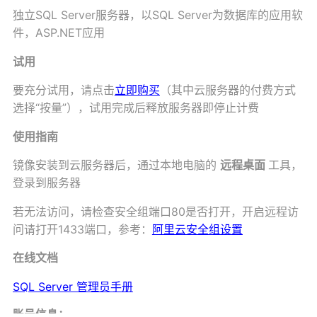
独立SQL Server服务器，以SQL Server为数据库的应用软
件，ASP.NET应用
试用
要充分试用，请点击
立即购买
（其中云服务器的付费方式
选择“按量”），试用完成后释放服务器即停止计费
使用指南
镜像安装到云服务器后，通过本地电脑的
远程桌面
工具，
登录到服务器
若无法访问，请检查安全组端口80是否打开，开启远程访
问请打开1433端口，参考：
阿里云安全组设置
在线文档
SQL Server 管理员手册
账号信息：