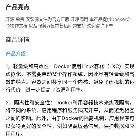
产品亮点
开源 免费 安装源文件为官方正版 开箱即用 本产品提供Docker命
令操作文档 以及服务器售前售后问题支持 欢迎咨询下单
商品详情
产品介绍：
1，轻量级和高效性：Docker使用Linux容器（LXC）实现
虚拟化，不需要启动整个操作系统，因此具有轻量级和高
效的特点。容器之间共享同一个内核，避免了虚拟机的运
行代价，进一步提高了资源利用率。
2，隔离性和安全性：Docker利用容器技术来实现隔离，
将不同的系统、应用程序和服务隔离开来，从而避免相互
之间的影响。此外，由于Docker的隔离机制，应用程序可
以获得更好的安全性，例如隔离敏感信息，保护数据和应
用程序。