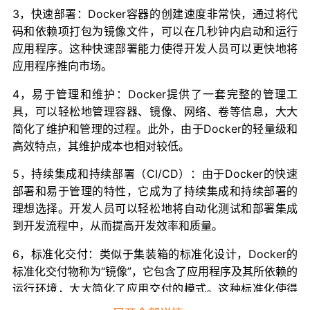
3，快速部署：Docker容器的创建速度非常快，通过将代
码和依赖项打包为镜像文件，可以在几秒钟内启动和运行
应用程序。这种快速部署能力使得开发人员可以更快地将
应用程序推向市场。
4，易于管理和维护：Docker提供了一套完整的管理工
具，可以轻松地管理容器、镜像、网络、卷等信息，大大
简化了维护和管理的过程。此外，由于Docker的轻量级和
高效特点，其维护成本也相对较低。
5，持续集成和持续部署（CI/CD）：由于Docker的快速
部署和易于管理的特性，它成为了持续集成和持续部署的
理想选择。开发人员可以轻松地将自动化测试和部署集成
到开发流程中，从而提高开发效率和质量。
6，标准化交付：类似于集装箱的标准化设计，Docker的
标准化交付物称为“镜像”，它包含了应用程序及其所依赖的
运行环境，大大简化了应用交付的模式。这种标准化使得
应用程序的部署和管理更加简单和可靠