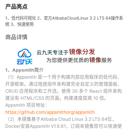
产品亮点
1、低代码可视化 2、官方AlibabaCloudLinux 3.2 LTS 64操作系
统 3、快速使用
商品详情
1、Appsmith简介
（1）Appsmith 是一个用于构建内部应用程序的低代码、
开源框架。通过拖放组件来构建完全自定义的管理面板、
CRUD 应用程序和工作流。使用 30 多个 React 组件来构
建没有 HTML/CSS 的页面。构建速度提高 10 倍。
Appsmith 项目地址：
https://github.com/appsmithorg/appsmith
（2）本镜像基于Alibaba Cloud Linux 3.2 LTS 64位，
Docker安装Appsmith V1.9.61，订阅本镜像您可以快速使