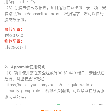
用Appsmith 平台。
（3）镜像未挂载数据盘，项目运行在系统盘目录，项目安
装路径/home/appsmith/stacks ；根据需求，您可以自行
股灾数据盘。
最低配置：
1核2G及以上
推荐配置：
2核2G及以上
2、Appsmith使用说明
（1）项目使用需在安全组放行80 和 443 端口，请确认已
放行，阿里云放行教程
https://help.aliyun.com/zh/ecs/user-guide/add-a-
security-group-rule ；若您不会操作，可以联系在线客服
协助您处理。
（2）在浏览器输入
http://公网ip/
访问，初次访问需进