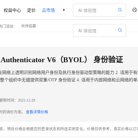
权益中心
定价
云市场
合作伙伴
支持与服务
了解阿里云
伙伴招募
热门活动
Authenticator V6（BYOL） 身份验证
更新时间：
2025-12-29
配时的询价为准。
查看详情价格
息，预估价格会根据您的登录状态和所选实例变化，价格仅供参考，真实价格以订