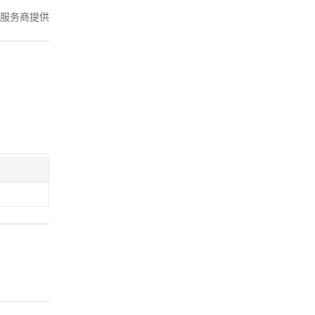
服务商提供