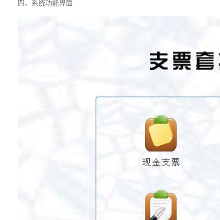
四、系统功能界面