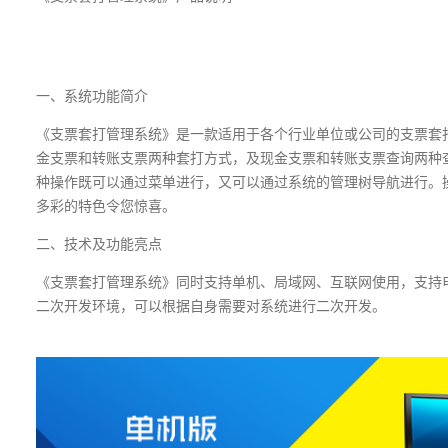
一、系统功能简介
《支票套打管理系统》是一款适用于各个行业单位或公司的支票套
金支票和转账支票两种套打方式，及现金支票和转账支票查询两种
种操作既可以通过菜单进行，又可以通过系统的管理树导航进行。
多彩的特色令您惊喜。
二、技术及功能亮点
《支票套打管理系统》同时支持单机、局域网、互联网使用，支持电
二次开发环境，可以根据自身需要对系统进行二次开发。