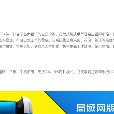
打软件，综合了各大银行的支票模板，帮助您解决手写容易出错的烦恼。
查询模式，符合日常工作的需要。该系统集信息采集、存储、统计等处理
操作快捷，管理轻松，信息录入智能化，极大提高工作效率。使用易懂、
脑、平板、手机使用，支持C/S、B/S两种模式，《支票套打管理系统》