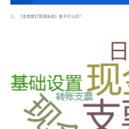
三、《支票套打管理系统》是干什么的？