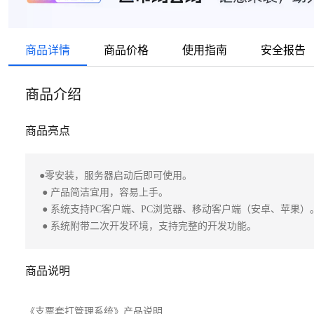
商品详情
商品价格
使用指南
安全报告
商品介绍
商品亮点
●零安装，服务器启动后即可使用。

 ● 产品简洁宜用，容易上手。

 ● 系统支持PC客户端、PC浏览器、移动客户端（安卓、苹果）。

 ● 系统附带二次开发环境，支持完整的开发功能。
商品说明
《支票套打管理系统》产品说明