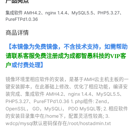
产品亮点
集成软件 AMH4.2、nginx 1.4.4、MySQL5.5、PHP5.3.27、
PureFTPd1.0.36
商品详情
【本镜像为免费镜像，不含技术支持，如需帮助
请联系客服免费注册成为成都智愚科技的VIP客
户
或付费处理】
镜像环境里相应软件的安装，是基于AMH云主机主板的一
键安装脚本，在此基础上修改、优化了相应功能，编译安
装完成、集成软件 AMH4.2、nginx 1.4.4、MySQL5.5、
PHP5.3.27、PureFTPd1.0.36 1. php组件: Zend，
OpenSSL， GD，MySQLi， PDO MySQL等; 2. 相应软件
的安装目录集中在/home下，配置灵活性较高; 3.
wdcp/mysql默认密码保存在/root/hostadmin.txt