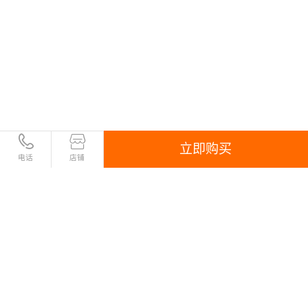
立即购买
电话
店铺