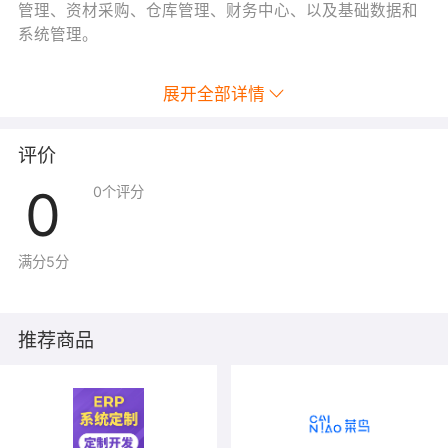
管理、资材采购、仓库管理、财务中心、以及基础数据和
系统管理。
展开全部详情
评价
0
0
个评分
满分5分
推荐商品