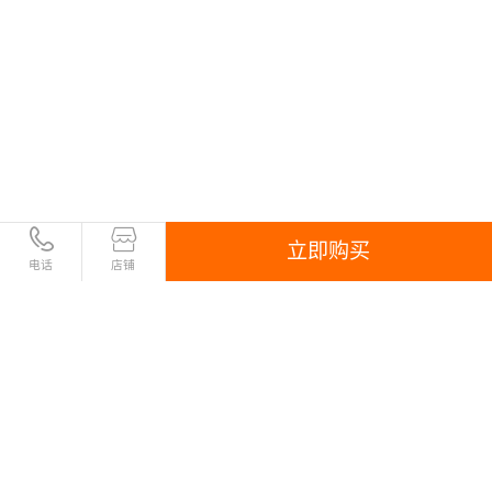
立即购买
电话
店铺