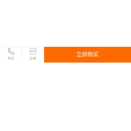
立即购买
电话
店铺