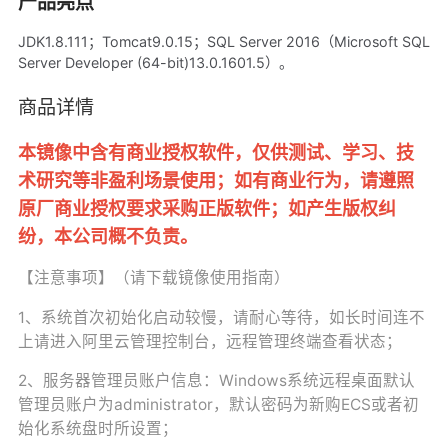
产品亮点
JDK1.8.111；Tomcat9.0.15；SQL Server 2016（Microsoft SQL
Server Developer (64-bit)13.0.1601.5）。
商品详情
本镜像中含有商业授权软件，仅供测试、学习、技
术研究等非盈利场景使用；如有商业行为，请遵照
原厂商业授权要求采购正版软件；如产生版权纠
纷，本公司概不负责。
【注意事项】（请下载镜像使用指南）
1、系统首次初始化启动较慢，请耐心等待，如长时间连不
上请进入阿里云管理控制台，远程管理终端查看状态；
2、
服务器管理员账户信息：Windows系统远程桌面默认
管理员账户为administrator，默认密码为新购ECS或者初
始化系统盘时所设置；