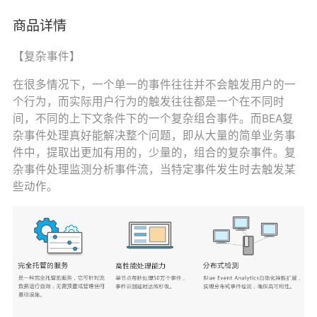
商品详情
【复杂事件】
在很多情况下，一个单一的事件往往并不会触发用户的一
个行为，而实际用户行为的触发往往都是一个在不同时
间，不同的上下文条件下的一个复杂组合事件。而BEA复
杂事件处理真好能解决整个问题，即从大量的简单业务事
件中，提取出更加有用的，少量的，组合的复杂事件。复
杂事件处理监测分析事件流，当特定事件发生时去触发某
些动作。