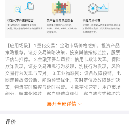
【应用场景】 1.量化交易：金融市场价格感知，投资产品
策略推荐，证券交易策略决策，投资舆情指标监控，股票
评估与推荐。 2.金融预警与风控：信用卡欺诈发现，保险
欺诈发现，证券交易违规行为发现，洗钱行为发现，风险
交易行为发现与应对。 3.工业物联网：设备故障预警，电
网连锁故障诊断，能源预警优化，实时定位及故障处理决
策，物流实时监控与延时报警。 4.数字化营销：用户市场
细分，精准化推荐，客户忠诚度评估，客户响应式维护策
略，动态渠道整合。
展开全部详情
评价