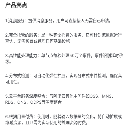
产品亮点
1.消息服务：提供消息服务，用户可直接接入无需自己申请。
2.完全托管的服务：是一种完全托管的服务，它可针对流数据运行
查询，无需预置或管理任何基础设施。
3.高性能处理能力：单节点每秒处理50万个事件，事件识别延时秒
级。
4.分布式检测：可自动化弹性扩展，实现分布式事件检测，确保高
可用性。
5.云平台服务深度整合：与阿里云其他中间件如OSS、MNS、
RDS、ONS、ODPS等深度整合。
6.根据用量付费：使用时，随着输入数据量的变化，将自动扩展或
缩减资源，且只需为实际使用的处理资源付费。