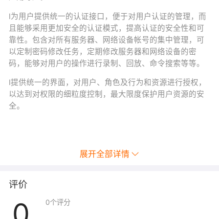
l为用户提供统一的认证接口，便于对用户认证的管理，而
且能够采用更加安全的认证模式，提高认证的安全性和可
靠性。包含对所有服务器、网络设备帐号的集中管理，可
以定制密码修改任务，定期修改服务器和网络设备的密
码，能够对用户的操作进行录制、回放、命令搜索等等。
l提供统一的界面，对用户、角色及行为和资源进行授权，
以达到对权限的细粒度控制，最大限度保护用户资源的安
全。
展开全部详情
评价
0
0
个评分