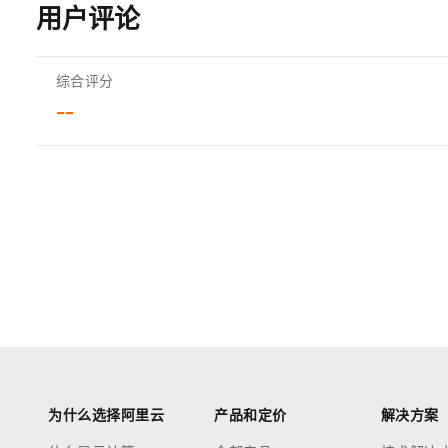
用户评论
综合评分
--
为什么选择阿里云
产品和定价
解决方案