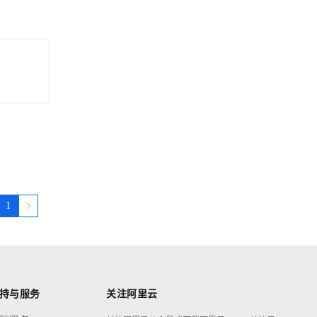
1
持与服务
关注阿里云