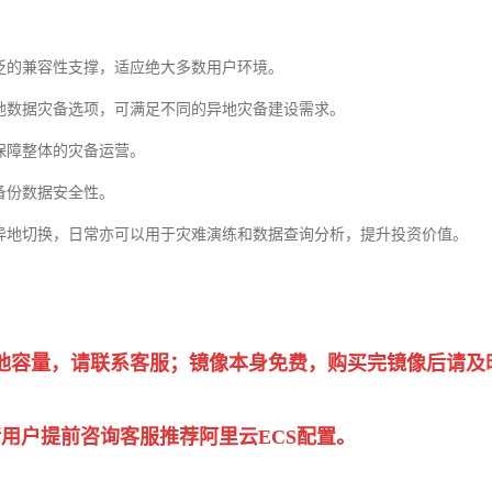
泛的兼容性支撑，适应绝大多数用户环境。
异地数据灾备选项，可满足不同的异地灾备建设需求。
保障整体的灾备运营。
备份数据安全性。
异地切换，日常亦可以用于灾难演练和数据查询分析，提升投资价值。
他容量，请联系客服；镜像本身免费，购买完镜像后请及
用户提前咨询客服推荐阿里云ECS配置。