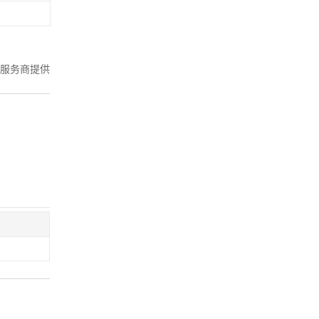
服务商提供