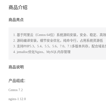
商品介绍
商品亮点
1. 基于阿里云（Centos 64位）系统源码安装，安全、稳定、高效
2. 源码编译安装，细节安全优化，纯命令行，占用系统资源低

3. 支持PHP5.3、5.4、5.5、5.6、7.0、7.1多版本共存，配合域名
4. jemalloc优化Nginx、MySQL内存管理
商品说明
产品组成：
Centos 7.2
nginx-1.12.0