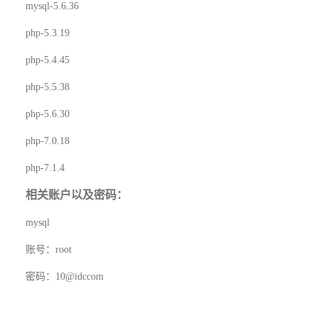
mysql-5.6.36
php-5.3.19
php-5.4.45
php-5.5.38
php-5.6.30
php-7.0.18
php-7.1.4
相关账户以及密码：
mysql
账号：
root
密码：
10@idccom