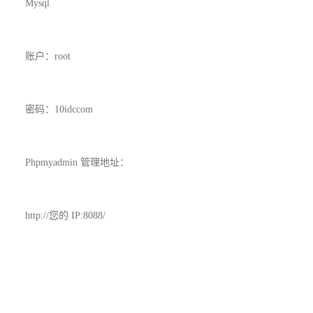
Mysql
账户：root
密码：10idccom
Phpmyadmin 管理地址：
http://您的 IP:8088/