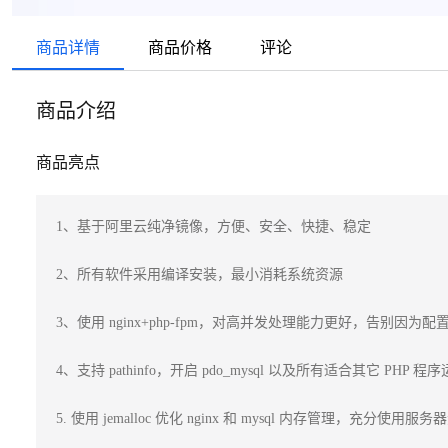
商品详情
商品价格
评论
商品介绍
商品亮点
1、基于阿里云纯净镜像，方便、安全、快捷、稳定

2、所有软件采用编译安装，最小消耗系统资源

3、使用 nginx+php-fpm，对高并发处理能力更好，告别因为配置导
4、支持 pathinfo，开启 pdo_mysql 以及所有适合其它 PHP 
5. 使用 jemalloc 优化 nginx 和 mysql 内存管理，充分使用服务