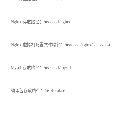
Nginx 存放路径：/usr/local/nginx
Nginx 虚拟机配置文件路径：/usr/local/nginx/conf/vhost
Mysql 存放路径：/usr/local/mysql
编译包存放路径：/usr/local/src