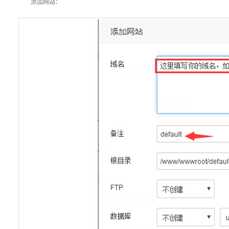
添加网站：