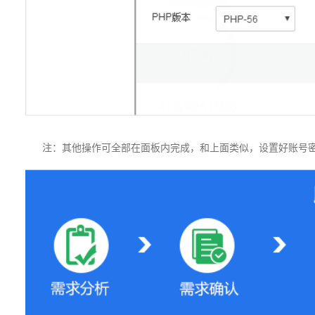
注：其他操作可全部在面板内完成，和上面类似，设置好账号