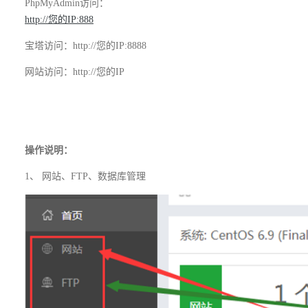
PhpMyAdmin
访问：
http://
您的
IP:888
宝塔访问：
http://
您的
IP:8888
网站访问：
http://
您的
IP
操作说明：
1、
网站、
FTP
、数据库管理