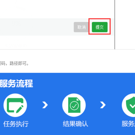
密码，路径即可。