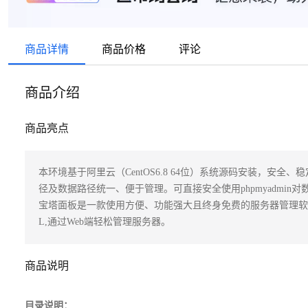
商品详情
商品价格
评论
商品介绍
商品亮点
本环境基于阿里云（CentOS6.8 64位）系统源码安装，
径及数据路径统一、便于管理。可直接安全使用phpmyadmi
宝塔面板是一款使用方便、功能强大且终身免费的服务器管理软件,支持L
L,通过Web端轻松管理服务器。
商品说明
目录说明：