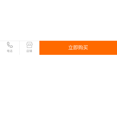
立即购买
电话
店铺