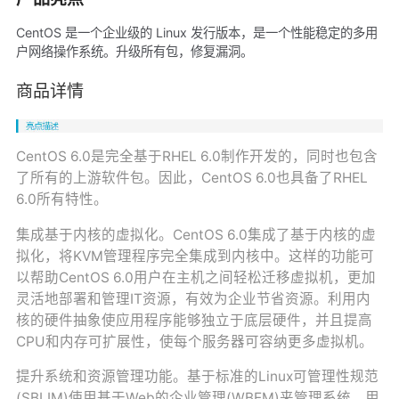
CentOS 是一个企业级的 Linux 发行版本，是一个性能稳定的多用
户网络操作系统。升级所有包，修复漏洞。
商品详情
CentOS 6.0是完全基于RHEL 6.0制作开发的，同时也包含
了所有的上游软件包。因此，CentOS 6.0也具备了RHEL
6.0所有特性。
集成基于内核的虚拟化。CentOS 6.0集成了基于内核的虚
拟化，将KVM管理程序完全集成到内核中。这样的功能可
以帮助CentOS 6.0用户在主机之间轻松迁移虚拟机，更加
灵活地部署和管理IT资源，有效为企业节省资源。利用内
核的硬件抽象使应用程序能够独立于底层硬件，并且提高
CPU和内存可扩展性，使每个服务器可容纳更多虚拟机。
提升系统和资源管理功能。基于标准的Linux可管理性规范
(SBLIM)使用基于Web的企业管理(WBEM)来管理系统。用