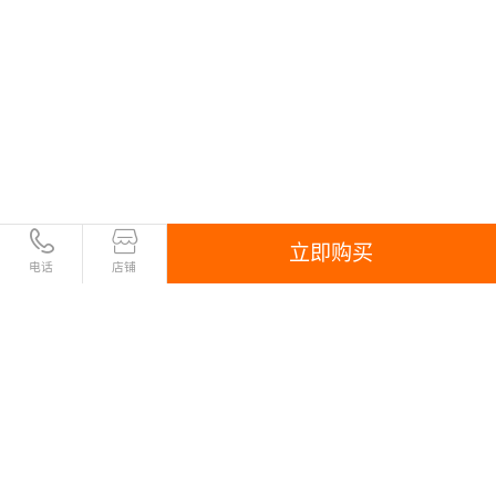
立即购买
电话
店铺