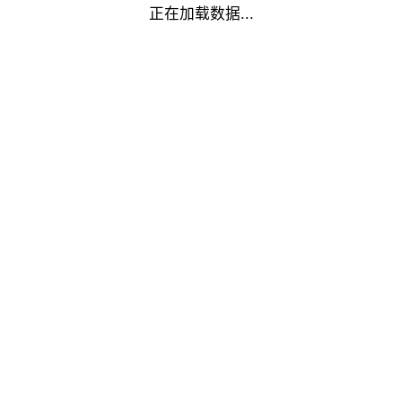
正在加载数据...