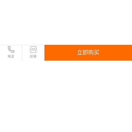
立即购买
电话
店铺