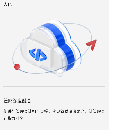
人化
管财深度融合
促进与管理会计相互支撑，实现管财深度融合，让管理会
计指导业务