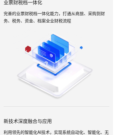
业票财税档一体化
完善的业票财税档一体化能力，打通从商旅、采购到财
务、税务、资金、档案全业财税流程
新技术深度融合与应用
利用领先的智能化AI技术，实现系统自动化、智能化、无