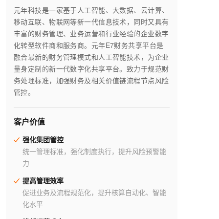
元年科技是一家基于人工智能、大数据、云计算、
移动互联、物联网等新一代信息技术，同时又具有
丰富的财务管理、业务运营和行业经验的企业数字
化转型软件商和服务商。元年E7财务共享平台是
融合最新的财务管理模式和人工智能技术，为企业
量身定制的新一代数字化共享平台。致力于规范财
务处理标准，加强财务及相关价值链流程节点风险
管控。
客户价值
强化集团管控
统一管理标准，强化制度执行，提升风险预警能
力
提高管理效率
促进业务及流程规范化，提升核算自动化、智能
化水平