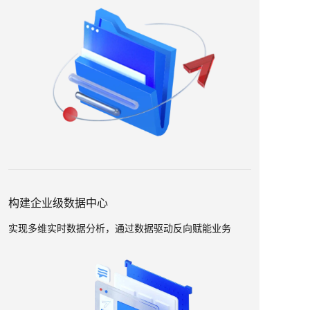
构建企业级数据中心
实现多维实时数据分析，通过数据驱动反向赋能业务