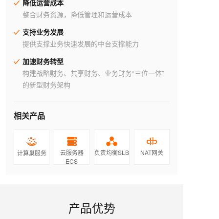
降低运营成本
整合财务资源，降低管理和运营成本
支持业务发展
提供支撑业务快速发展的中台支撑能力
加速财务转型
构建战略财务、共享财务、业务财务“三位一体”
的新型财务架构
相关产品
云服务器
负责均衡SLB
NAT网关
计算巢服务
ECS
产品优势