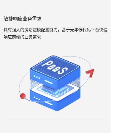
敏捷响应业务需求
具有强大的灵活建模配置能力，基于元年低代码平台快速
响应前端的业务需求