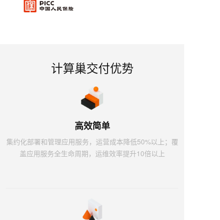
计算巢交付优势
高效简单
集约化部署和管理应用服务，运营成本降低50%以上；覆
盖应用服务全生命周期，运维效率提升10倍以上