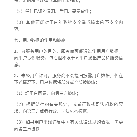
虫、定时程序炸弹或其他电脑程序；
（2）任何已知的漏洞、后门、恶意软件；
（3）其他可能对用户的系统安全造成损害的不安全内
容。
七、用户数据的使用和披露
1、为服务用户的目的，服务商可能通过使用用户数据，
向用户提供服务，包括但不限于向用户发出产品和服务信
息。
2、未经用户许可，服务商不会擅自披露用户数据。但在
下述情况下，用户数据将部分或全部被披露：
（1）经用户同意，向第三方披露；
（2）根据法律的有关规定，或者行政或司法机构的要
求，向第三方或者行政、司法机构披露；
（3）如果用户出现违反中国有关法律法规的情况，需要
向第三方披露；