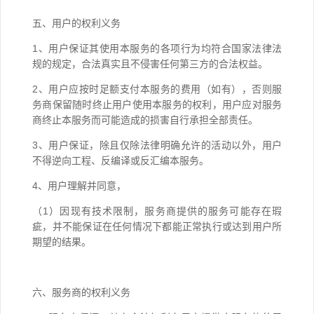
五、用户的权利义务
1、用户保证其使用本服务的各项行为均符合国家法律法
规的规定，合法真实且不侵害任何第三方的合法权益。
2、用户应按时足额支付本服务的费用（如有），否则服
务商保留随时终止用户使用本服务的权利，用户应对服务
商终止本服务而可能造成的损害自行承担全部责任。
3、用户保证，除且仅除法律明确允许的活动以外，用户
不得逆向工程、反编译或反汇编本服务。
4、用户理解并同意，
（1）因现有技术限制，服务商提供的服务可能存在瑕
疵，并不能保证在任何情况下都能正常执行或达到用户所
期望的结果。
六、服务商的权利义务