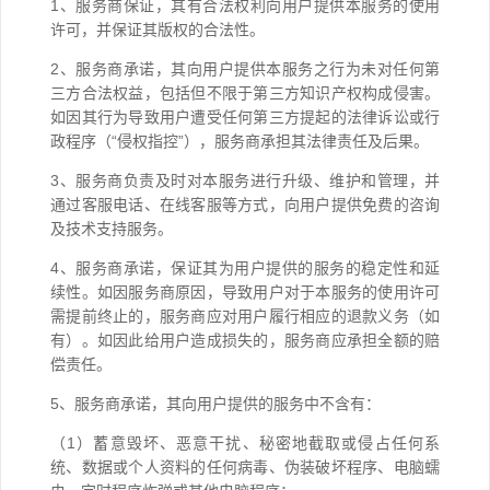
1、服务商保证，其有合法权利向用户提供本服务的使用
许可，并保证其版权的合法性。
2、服务商承诺，其向用户提供本服务之行为未对任何第
三方合法权益，包括但不限于第三方知识产权构成侵害。
如因其行为导致用户遭受任何第三方提起的法律诉讼或行
政程序（“侵权指控”），服务商承担其法律责任及后果。
3、服务商负责及时对本服务进行升级、维护和管理，并
通过客服电话、在线客服等方式，向用户提供免费的咨询
及技术支持服务。
4、服务商承诺，保证其为用户提供的服务的稳定性和延
续性。如因服务商原因，导致用户对于本服务的使用许可
需提前终止的，服务商应对用户履行相应的退款义务（如
有）。如因此给用户造成损失的，服务商应承担全额的赔
偿责任。
5、服务商承诺，其向用户提供的服务中不含有：
（1）蓄意毁坏、恶意干扰、秘密地截取或侵占任何系
统、数据或个人资料的任何病毒、伪装破坏程序、电脑蠕