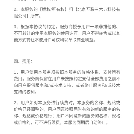
2、本服务的【版权/所有权】归【北京互联三六五科技有
限公司】所有。
3、根据本协议的约定，服务商授予用户一项非排他的、
不可转让的使用本服务的使用许可。用户不得转售或以其
他方式转让本使用许可权利以牟取商业利益。
四、费用：
1、用户使用本服务须按照本服务的价格体系、支付所有
费用。服务商保留在用户未按照约定支付全部费用之前不
向用户提供服务和/或技术支持，或者终止服务和/或技术
支持的权利。
2、用户如对本服务进行续费时，本服务的名称、规格或
价格已经调整的，用户同意按照届时有效的新的服务的名
称、规格或价格履行；用户不同意新的服务的名称、规格
或价格的，可不进行续费，本服务到期后自动终止。