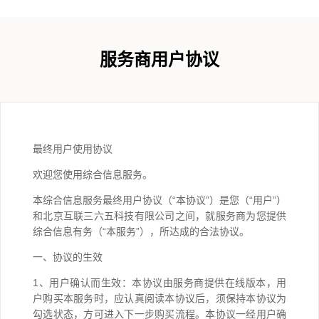
服务商用户协议
最终用户使用协议
欢迎您使用综合信息服务。
本综合信息服务最终用户协议（“本协议”）是您（“用户”）
和北京互联三六五科技有限公司之间，就服务商为您提供
综合信息有务（“本服务”），所达成的合法协议。
一、协议的生效
1、用户确认而生效：本协议由服务商提供在线版本，用
户购买本服务时，应认真阅读本协议后，须保持本协议为
勾选状态，方可进入下一步购买流程。本协议一经用户确