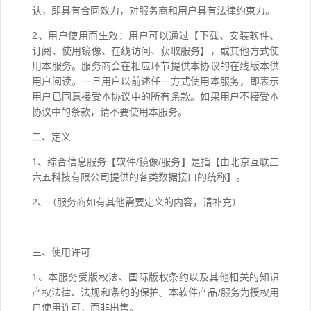
认，即具有合同效力，对服务商和用户具有法律约束力。
2、用户使用而生效：用户可以通过【下载、安装软件、
订阅、使用镜像、在线访问、获取服务】，或其他方式使
用本服务。服务商会在相应环节提供本协议的在线版本供
用户阅读。一旦用户以前述任一方式使用本服务，即表示
用户已同意接受本协议中的所有条款。如果用户不接受本
协议中的条款，请不要使用本服务。
二、定义
1、综合信息服务【软件/镜像/服务】是指【由北京互联三
六五科技有限公司提供的各类数据接口的统称】。
2、（服务商如有其他需要定义的内容，请补充）
三、使用许可
1、本服务受版权法、国际版权条约以及其他相关的知识
产权法律、法规和条约的保护。本软件产品/服务为授权用
户使用许可，而非出售。