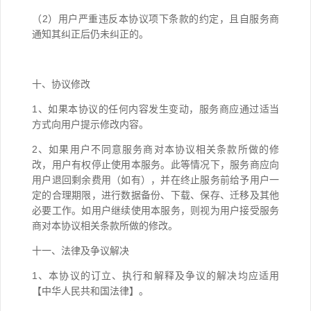
（2）用户严重违反本协议项下条款的约定，且自服务商
通知其纠正后仍未纠正的。
十、协议修改
1、如果本协议的任何内容发生变动，服务商应通过适当
方式向用户提示修改内容。
2、如果用户不同意服务商对本协议相关条款所做的修
改，用户有权停止使用本服务。此等情况下，服务商应向
用户退回剩余费用（如有），并在终止服务前给予用户一
定的合理期限，进行数据备份、下载、保存、迁移及其他
必要工作。如用户继续使用本服务，则视为用户接受服务
商对本协议相关条款所做的修改。
十一、法律及争议解决
1、本协议的订立、执行和解释及争议的解决均应适用
【中华人民共和国法律】。