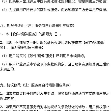
（3）如果用户出现违反中国有关法律法规的情况，需要向第三方披露；
（4）为提供用户所要求的软件或服务，而必须和第三方分享用户数据。
八、期限与终止（注：服务商自行增删相应条款）
1、本【软件/镜像/服务】的期限为【】。
2、出现下列情况之一的，服务商有权终止继续提供本【软件/镜像/服
务】，而无需承担任何责任：
（1）用户购买的【软件/镜像/服务】已到期且未续费的；
（2）用户严重违反本协议项下条款的约定，且自服务商通知其纠正后仍
未纠正的。
九、协议修改（注：服务商自行增删相应条款）
1、如果本协议的任何内容发生变动，服务商应通过适当方式向用户提示
修改内容。
2、如果用户不同意服务商对本协议相关条款所做的修改，用户有权停止