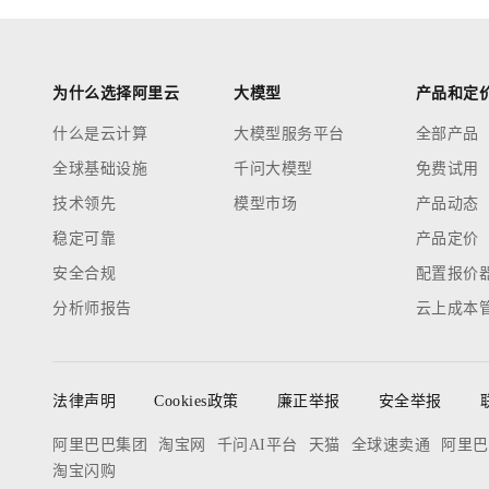
为什么选择阿里云
大模型
产品和定
什么是云计算
大模型服务平台
全部产品
全球基础设施
千问大模型
免费试用
技术领先
模型市场
产品动态
稳定可靠
产品定价
安全合规
配置报价
分析师报告
云上成本
法律声明
Cookies政策
廉正举报
安全举报
阿里巴巴集团
淘宝网
千问AI平台
天猫
全球速卖通
阿里巴
淘宝闪购