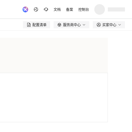
文档
备案
控制台
配置清单
服务商中心
买家中心
