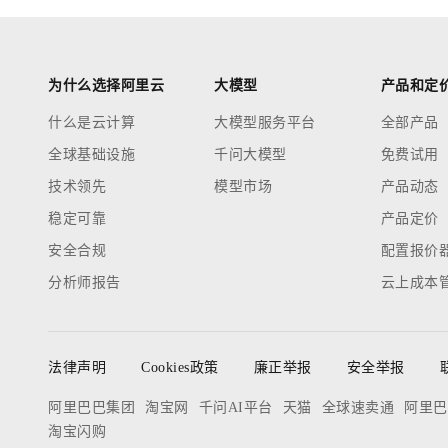
为什么选择阿里云
大模型
产品和定
什么是云计算
大模型服务平台
全部产品
全球基础设施
千问大模型
免费试用
技术领先
模型市场
产品动态
稳定可靠
产品定价
安全合规
配置报价
分析师报告
云上成本
法律声明
Cookies政策
廉正举报
安全举报
阿里巴巴集团
淘宝网
千问AI平台
天猫
全球速卖通
阿里巴
淘宝闪购