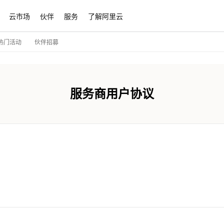
云市场
伙伴
服务
了解阿里云
伙伴招募
热门活动
服务商用户协议