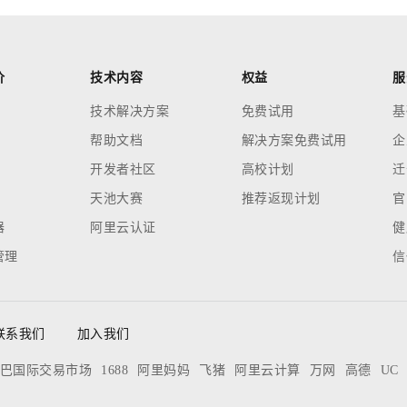
价
技术内容
权益
服
技术解决方案
免费试用
基
帮助文档
解决方案免费试用
企
开发者社区
高校计划
迁
天池大赛
推荐返现计划
官
器
阿里云认证
健
管理
信
联系我们
加入我们
巴国际交易市场
1688
阿里妈妈
飞猪
阿里云计算
万网
高德
UC