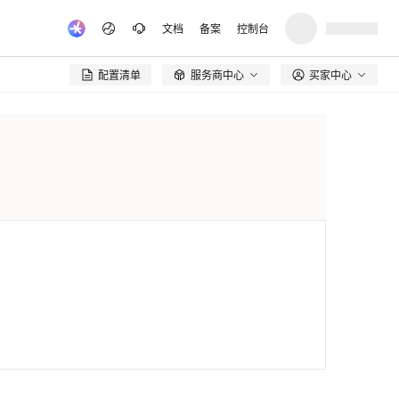
文档
备案
控制台
配置清单
服务商中心
买家中心
