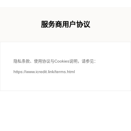
服务商用户协议
隐私条款、使用协议与Cookies说明，请参见：
https://www.icredit.link/terms.html