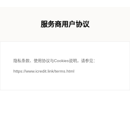
服务商用户协议
隐私条款、使用协议与Cookies说明，请参见：
https://www.icredit.link/terms.html