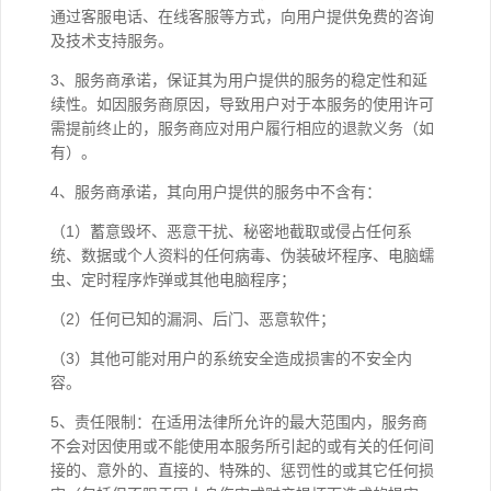
通过客服电话、在线客服等方式，向用户提供免费的咨询
及技术支持服务。
3、服务商承诺，保证其为用户提供的服务的稳定性和延
续性。如因服务商原因，导致用户对于本服务的使用许可
需提前终止的，服务商应对用户履行相应的退款义务（如
有）。
4、服务商承诺，其向用户提供的服务中不含有：
（1）蓄意毁坏、恶意干扰、秘密地截取或侵占任何系
统、数据或个人资料的任何病毒、伪装破坏程序、电脑蠕
虫、定时程序炸弹或其他电脑程序；
（2）任何已知的漏洞、后门、恶意软件；
（3）其他可能对用户的系统安全造成损害的不安全内
容。
5、责任限制：在适用法律所允许的最大范围内，服务商
不会对因使用或不能使用本服务所引起的或有关的任何间
接的、意外的、直接的、特殊的、惩罚性的或其它任何损