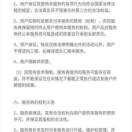
1、用户保证其使用本服务的各项行为均符合国家法律法
规的规定，合法真实且不侵害任何第三方的合法权益。
2、用户应按时足额支付本服务的费用（如有），否则服
务商保留随时终止用户使用本服务的权利，用户应对服务
商终止本服务而可能造成的损害自行承担全部责任。
3、用户保证，除且仅除法律明确允许的活动以外，用户
不得逆向工程、反编译或反汇编本服务。
4、用户理解并同意，
（1）因现有技术限制，服务商提供的服务可能存在瑕
疵，并不能保证在任何情况下都能正常执行或达到用户所
期望的结果。
六、服务商的权利义务
1、服务商保证，其有合法权利向用户提供本服务的使用
许可，并保证其版权的合法性。
2、服务商负责及时对本服务进行升级、维护和管理，并