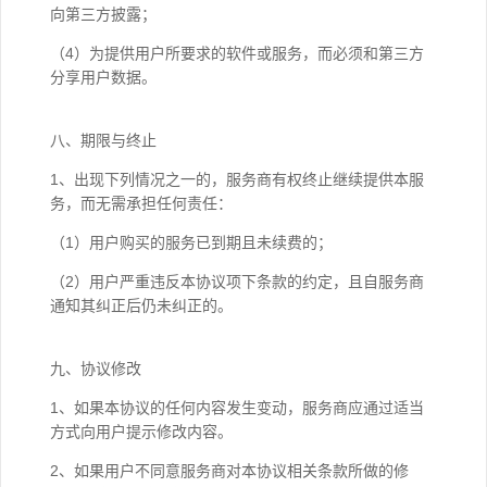
向第三方披露；
（4）为提供用户所要求的软件或服务，而必须和第三方
分享用户数据。
八、期限与终止
1、出现下列情况之一的，服务商有权终止继续提供本服
务，而无需承担任何责任：
（1）用户购买的服务已到期且未续费的；
（2）用户严重违反本协议项下条款的约定，且自服务商
通知其纠正后仍未纠正的。
九、协议修改
1、如果本协议的任何内容发生变动，服务商应通过适当
方式向用户提示修改内容。
2、如果用户不同意服务商对本协议相关条款所做的修