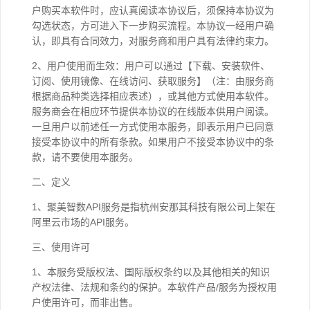
户购买本软件时，应认真阅读本协议后，须保持本协议为
勾选状态，方可进入下一步购买流程。本协议一经用户确
认，即具有合同效力，对服务商和用户具有法律约束力。
2、用户使用而生效：用户可以通过【下载、安装软件、
订阅、使用镜像、在线访问、获取服务】（注：由服务商
根据商品种类选择相应表述），或其他方式使用本软件。
服务商会在相应环节提供本协议的在线版本供用户阅读。
一旦用户以前述任一方式使用本服务，即表示用户已同意
接受本协议中的所有条款。如果用户不接受本协议中的条
款，请不要使用本服务。
二、定义
1、聚美智数API服务是指杭州安那其科技有限公司上架在
阿里云市场的API服务。
三、使用许可
1、本服务受版权法、国际版权条约以及其他相关的知识
产权法律、法规和条约的保护。本软件产品/服务为授权用
户使用许可，而非出售。