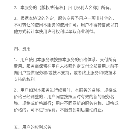
2、本服务的【版权/所有权】归【权利人名称】所有。
3、根据本协议的约定，服务商授予用户一项非排他的、
不可转让的使用本服务的使用许可。用户不得转售或以其
他方式转让本使用许可权利以牟取商业利益。
四、费用
1、用户使用本服务须按照本服务的价格体系、支付所有
费用。服务商保留在用户未按照约定支付全部费用之前不
向用户提供服务和/或技术支持，或者终止服务和/或技术
支持的权利。
2、用户如对本服务进行续费时，本服务的名称、规格或
价格已经调整的，用户同意按照届时有效的新的服务名
称、规格或价格履行；用户不同意新的服务名称、规格或
价格的，可不进行续费，本服务到期后自动终止。
五、用户的权利义务