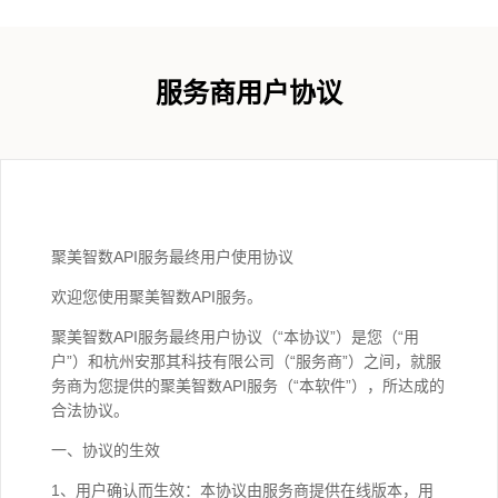
服务商用户协议
聚美智数API服务最终用户使用协议
欢迎您使用聚美智数API服务。
聚美智数API服务最终用户协议（“本协议”）是您（“用
户”）和杭州安那其科技有限公司（“服务商”）之间，就服
务商为您提供的聚美智数API服务（“本软件”），所达成的
合法协议。
一、协议的生效
1、用户确认而生效：本协议由服务商提供在线版本，用