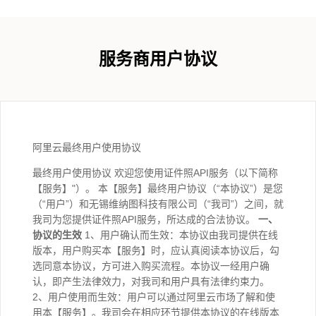
服务商用户协议
阿里云最终用户使用协议
最终用户使用协议 欢迎您使用证件照API服务（以下简称
【服务】"）。 本【服务】最终用户协议（“本协议”）是您
（“用户”）和无锡维纳图科技有限公司（“我司”）之间，就
我司为您提供证件照API服务，所达成的合法协议。
一、
协议的生效
1、用户确认而生效：本协议由我司提供在线
版本，用户购买本【服务】时，应认真阅读本协议后，勾
选同意本协议，方可进入购买流程。本协议一经用户确
认，即产生法律效力，对我司和用户具有法律约束力。
2、用户使用而生效：用户可以通过阿里云市场了解和使
用本【服务】。我司会在相应环节提供本协议的在线版本