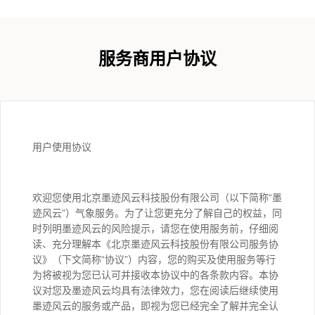
服务商用户协议
用户使用协议
欢迎您使用北京墨迹风云科技股份有限公司（以下简称“墨
迹风云”）气象服务。为了让您更充分了解自己的权益，同
时列明墨迹风云的风险提示，请您在使用服务前，仔细阅
读、充分理解本《北京墨迹风云科技股份有限公司服务协
议》（下文简称“协议”）内容，您的购买及使用服务等行
为将被视为您已认可并接收本协议中的各条款内容。本协
议对您及墨迹风云均具有法律效力，您在阅读后继续使用
墨迹风云的服务或产品，即视为您已经完全了解并完全认