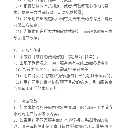
（2）根据法律的有关规定，或者行政或司法机构的要
求，向第三方或者行政、司法机构披露；
（3）如果用户出现违反中国有关法律法规的情况，需要
向第三方披露；
（4）为提供用户所要求的软件或服务，而必须和第三方
分享用户数据。
八、期限与终止
1、本软件【软件/镜像/服务】的期限为【1年】。
2、出现下列情况之一的，服务商有权终止继续提供本
【软件/镜像/服务】，而无需承担任何责任：
（1）用户购买的【软件/镜像/服务】已到期且未续费的；
（2）用户严重违反本协议项下条款的约定，且自服务商
通知其纠正后仍未纠正的。
九、协议修改
1、如果本协议的任何内容发生变动，服务商应通过适当
方式向用户提示修改内容。
2、如果用户不同意服务商对本协议相关条款所做的修
改，用户有权停止使用本【软件/镜像/服务】。此等情况