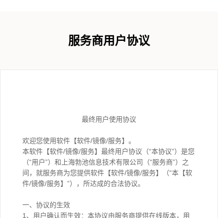
服务商用户协议
最终用户使用协议
欢迎您使用软件【软件/镜像/服务】。
本软件【软件/镜像/服务】最终用户协议（“本协议”）是您
（“用户”）和上海勃池信息技术有限公司（“服务商”）之
间，就服务商为您提供软件【软件/镜像/服务】（“本【软
件/镜像/服务】”），所达成的合法协议。
一、协议的生效
1、用户确认而生效：本协议由服务商提供在线版本，用