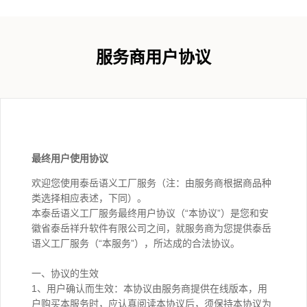
服务商用户协议
最终用户使用协议
欢迎您使用泰岳语义工厂服务（注：由服务商根据商品种
类选择相应表述，下同）。
本泰岳语义工厂服务最终用户协议（“本协议”）是您和安
徽省泰岳祥升软件有限公司之间，就服务商为您提供泰岳
语义工厂服务（“本服务”），所达成的合法协议。
一、协议的生效
1、用户确认而生效：本协议由服务商提供在线版本，用
户购买本服务时，应认真阅读本协议后，须保持本协议为