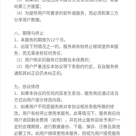
向第三方披露；
（4）为提供用户所要求的软件或服务，而必须和第三方
分享用户数据。
八、期限与终止
1、本服务的期限为12个月。
2、出现下列情况之一的，服务商有权终止继续提供本服
务，而无需承担任何责任：
（1）用户购买的服务已到期且未续费的；
（2）用户严重违反本协议项下条款的约定，且自服务商
通知其纠正后仍未纠正的。
九、协议修改
1、如果本协议的任何内容发生变动，服务商应通过适当
方式向用户提示修改内容。
2、如果用户不同意服务商对本协议相关条款所做的修
改，用户有权停止使用本服务。此等情况下，服务商应向
用户退回剩余费用（如有），并在终止服务前给予用户一
定的合理期限，进行数据备份、下载、保存、迁移及其他
必要工作。如用户继续使用本服务，则视为用户接受服务