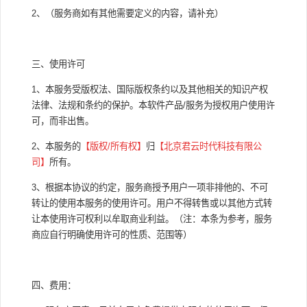
2、（服务商如有其他需要定义的内容，请补充）
三、使用许可
1、本服务受版权法、国际版权条约以及其他相关的知识产权
法律、法规和条约的保护。本软件产品/服务为授权用户使用许
可，而非出售。
2、本服务的
【版权
/
所有权】
归
【北京君云时代科技有限公
司】
所有。
3、根据本协议的约定，服务商授予用户一项非排他的、不可
转让的使用本服务的使用许可。用户不得转售或以其他方式转
让本使用许可权利以牟取商业利益。（注：本条为参考，服务
商应自行明确使用许可的性质、范围等）
四、费用：