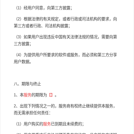
（1）经用户同意，向第三方披露；
（2）根据法律的有关规定，或者行政或司法机构的要求，向
第三方或者行政、司法机构披露；
（3）如果用户出现违反中国有关法律法规的情况，需要向第
三方披露；
（4）为提供用户所要求的软件或服务，而必须和第三方分享
用户数据。
八、期限与终止
1、本
服务
的期限为
【】
。
2、出现下列情况之一的，服务商有权终止继续提供本服务，
而无需承担任何责任：
（1）用户购买的
服务
已到期且未续费的；