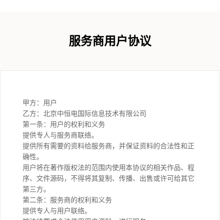
服务商用户协议
甲方：用户
乙方：北京中恒电国际信息技术有限公司
第一条：用户的权利和义务
提供专人与服务商联络。
提供所有需要的资料给服务商，并保证资料的合法性和正
确性。
用户将在著作版权法的范围内使用本协议的相关作品、程
序、文件源码，不得将其复制、传播、出售或许可给其它
第三方。
第二条：服务商的权利和义务
提供专人与用户联络。