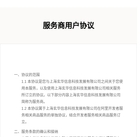
服务商用户协议
一、协议的范围
1.1 本协议是您与上海玄华信息科技发展有限公司之间关于您使
用本服务，以及使用上海玄华信息科技发展有限公司相关服务
所订立的协议。以下部分内容上海玄华信息科技发展有限公司
简称为服务商。
1.2 本协议属于上海玄华信息科技发展有限公司在阿里开发者服
务相关商品服务的单独协议，结合开发者服务相关商品服务订
立。
二、服务条款的确认和接纳