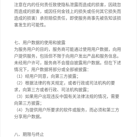
注意在内的任何责任致使隐私泄露而造成的损害，因疏忽
而造成的损害，或因任何金钱上的损失或任何其它损失而
造成的损害）承担赔偿责任，即使服务商事先被告知该损
害发生的可能性。
七、用户数据的使用和披露
为服务用户的目的，服务商可能通过使用用户数据，向用
户提供服务，包括但不限于向用户发出产品和服务信息。
未经用户许可，服务商不会擅自披露用户数据。但在下述
情况下，用户数据将部分或全部被披露：
（1）经用户同意，向第三方披露；
（2）根据法律的有关规定，或者行政或司法机构的要
求，向第三方或者行政、司法机构披露；
（3）如果用户出现违反中国有关法律法规的情况，需要
向第三方披露；
（4）为提供用户所要求的软件或服务，而必须和第三方
分享用户数据。
八、期限与终止