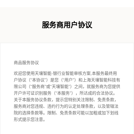
服务商用户协议
商品服务协议
欢迎您使用天壤智能-银行业智能审核方案,本服务最终用
户协议（“本协议”）是您（“用户”）和上海天壤智能科技有
限公司（“服务商”或“天壤智能”）之间，就服务商为您提供
开户许可证识别服务（“本服务”），所达成的合法协议。
关于本服务协议条款，提示您特别关注限制、免责条款，
服务商对您违规、违约行为的认定处理条款，以及管辖法
院的选择条款等。限制、免责条款可能以加粗或加下划线
形式提示您注意。