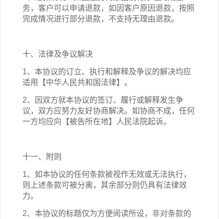
务，客户可以申请退款，如因客户原因退款，按照
完成情况进行部分退款，不支持无理由退款。
十、法律及争议解决
1、本协议的订立、执行和解释及争议的解决均应
适用【中华人民共和国法律】。
2、因双方就本协议的签订、履行或解释发生争
议，双方应努力友好协商解决。如协商不成，任何
一方均应向【被告所在地】人民法院起诉。
十一、附则
1、如本协议的任何条款被视作无效或无法执行，
则上述条款可被分离，其余部分则仍具有法律效
力。
2、本协议的标题仅为方便阅读所设，非对条款的