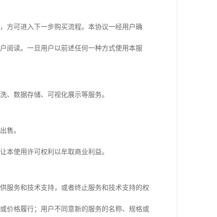
，方可进入下一步购买流程。本协议一经用户确
户阅读。一旦用户以前述任何一种方式使用本服
洗、数据存储、可视化展示等服务。
出售。
让本使用许可权利以牟取商业利益。
供服务和技术支持，或者终止服务和技术支持的权
或价格履行；用户不同意新的服务的名称、规格或