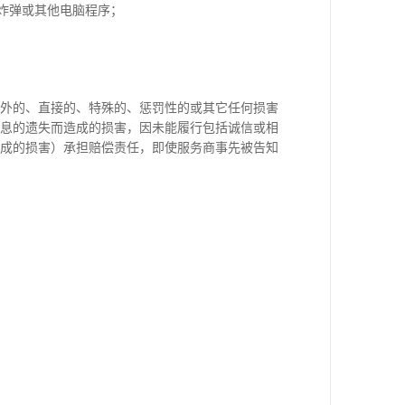
炸弹或其他电脑程序；
外的、直接的、特殊的、惩罚性的或其它任何损害
息的遗失而造成的损害，因未能履行包括诚信或相
成的损害）承担赔偿责任，即使服务商事先被告知