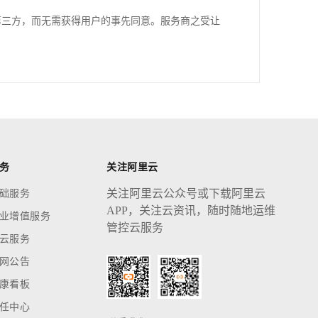
第三方，而无需获得用户的事先同意。服务商之受让
务
关注阿里云
关注阿里云公众号或下载阿里云
础服务
APP，关注云资讯，随时随地运维
业增值服务
管控云服务
云服务
网公告
康看板
任中心