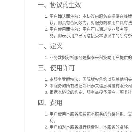
一、协议的生效
用户确认而生效：本协议由服务商提供在线版
认，即具有合同效力，对服务商和用户具有法
用户使用而生效：用户可以通过专业服务等，
务，即表示用户已同意接受本协议中的所有条
二、定义
业务数据分析服务是指泰来科技向用户提供的
三、使用许可
本服务受版权法、国际版权条约以及其他相关
本服务的所有权归郑州泰来信息科技有限公司
根据本协议的约定，服务商授予用户一项非排
四、费用
用户使用本服务须按照本服务的价格体系、支
利。
用户如对本服务进行续费时，本服务的名称、