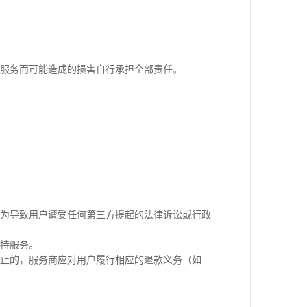
服务而可能造成的损害自行承担全部责任。
为导致用户遭受任何第三方提起的法律诉讼或行政
持服务。
止的，服务商应对用户履行相应的退款义务（如