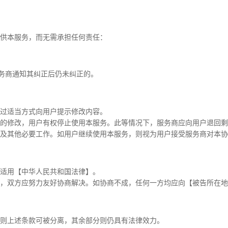
供本服务，而无需承担任何责任：
服务商通知其纠正后仍未纠正的。
过适当方式向用户提示修改内容。
的修改，用户有权停止使用本服务。此等情况下，服务商应向用户退回剩
及其他必要工作。如用户继续使用本服务，则视为用户接受服务商对本协
适用【中华人民共和国法律】。
，双方应努力友好协商解决。如协商不成，任何一方均应向【被告所在地
则上述条款可被分离，其余部分则仍具有法律效力。