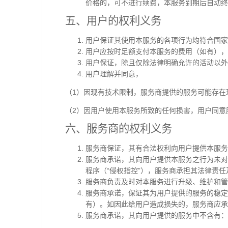
价格的，可不进行续费，本服务到期后自动终
五、用户的权利义务
用户保证其使用本服务的各项行为均符合国家
用户应按时足额支付本服务的费用（如有），
用户保证，除且仅除法律明确允许的活动以外
用户理解并同意，
（1）因现有技术限制，服务商提供的服务可能存在
（2）因用户使用本服务所致的任何损害，用户同意
六、服务商的权利义务
服务商保证，其有合法权利向用户提供本服务
服务商承诺，其向用户提供本服务之行为未对
程序（“侵权指控”），服务商承担其法律责任
服务商负责及时对本服务进行升级、维护和管
服务商承诺，保证其为用户提供的服务的稳定
有）。如因此给用户造成损失的，服务商应承
服务商承诺，其向用户提供的服务中不含有：