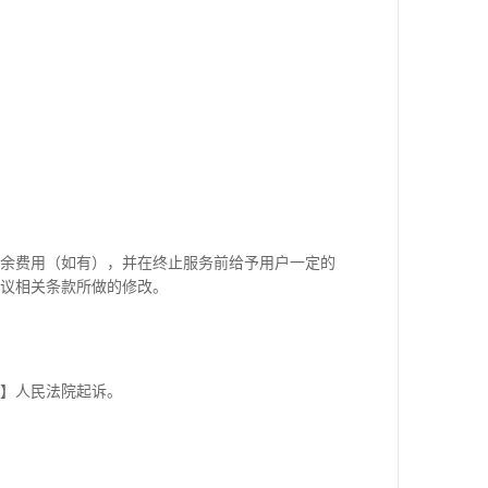
余费用（如有），并在终止服务前给予用户一定的
议相关条款所做的修改。
】人民法院起诉。