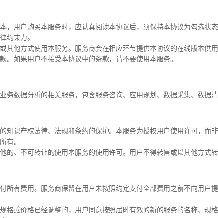
本，用户购买本服务时，应认真阅读本协议后，须保持本协议为勾选状态
律约束力。
或其他方式使用本服务。服务商会在相应环节提供本协议的在线版本供用
款。如果用户不接受本协议中的条款，请不要使用本服务。
业务数据分析的相关服务，包含服务咨询、应用规划、数据采集、数据清
的知识产权法律、法规和条约的保护。本服务为授权用户使用许可，而非
所有。
他的、不可转让的使用本服务的使用许可。用户不得转售或以其他方式转
付所有费用。服务商保留在用户未按照约定支付全部费用之前不向用户提
规格或价格已经调整的，用户同意按照届时有效的新的服务的名称、规格