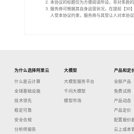
本协议的标题仅为方便阅读所设，非对条款的
服务商可根据其自身运营状况，在提前【30
人受本协议约束，服务商与其受让人对本协议
为什么选择阿里云
大模型
产品和定
什么是云计算
大模型服务平台
全部产品
全球基础设施
千问大模型
免费试用
技术领先
模型市场
产品动态
稳定可靠
产品定价
安全合规
配置报价
分析师报告
云上成本