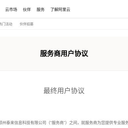
云市场
伙伴
服务
了解阿里云
伙伴招募
热门活动
服务商用户协议
最终用户协议
和郑州泰来信息科技有限公司（“服务商”）之间，就服务商为您提供专业服