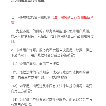
知该损害发生的可能性
。
七、用户数据的使用和披露
（注：服务商自行增删相应条
款）
1、为服务用户的目的，服务商可能通过使用用户数据，
向用户提供服务，包括但不限于向用户发出产品和服务信
息。
2、未经用户许可，服务商不会擅自披露用户数据。但在
下述情况下，用户数据将部分或全部被披露：
（1）经用户同意，向第三方披露；
（2）根据法律的有关规定，或者行政或司法机构的要
求，向第三方或者行政、司法机构披露；
（3）如果用户出现违反中国有关法律法规的情况，需要
向第三方披露；
（4）为提供用户所要求的软件或服务，而必须和第三方
分享用户数据。