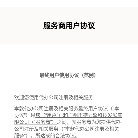
服务商用户协议
最终用户使用协议（范例）
欢迎您使用代办公司注册
及相关
服务
本款代办公司注册
及相关
服务最终用户协议（“本
协议”）是
您（“用户”）和广州市德力擎科技发展有
限公司（“服务商”）
之间，就服务商为您提供代办
公司注册
及相关
服务（“本
款
代办公司注册
及相关
服务”），所达成的合法协议。