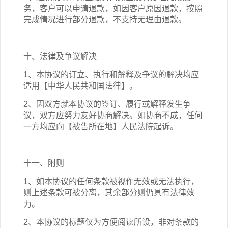
务，客户可以申请退款，如因客户原因退款，按照
完成情况进行部分退款，不支持无理由退款。
十、法律及争议解决
1、本协议的订立、执行和解释及争议的解决均应
适用【中华人民共和国法律】。
2、因双方就本协议的签订、履行或解释发生争
议，双方应努力友好协商解决。如协商不成，任何
一方均应向【被告所在地】人民法院起诉。
十一、附则
1、如本协议的任何条款被视作无效或无法执行，
则上述条款可被分离，其余部分则仍具有法律效
力。
2、本协议的标题仅为方便阅读所设，非对条款的