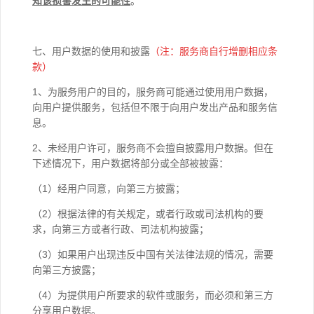
知该损害发生的可能性
。
七、用户数据的使用和披露
（注：服务商自行增删相应条
款）
1、为服务用户的目的，服务商可能通过使用用户数据，
向用户提供服务，包括但不限于向用户发出产品和服务信
息。
2、未经用户许可，服务商不会擅自披露用户数据。但在
下述情况下，用户数据将部分或全部被披露：
（1）经用户同意，向第三方披露；
（2）根据法律的有关规定，或者行政或司法机构的要
求，向第三方或者行政、司法机构披露；
（3）如果用户出现违反中国有关法律法规的情况，需要
向第三方披露；
（4）为提供用户所要求的软件或服务，而必须和第三方
分享用户数据。