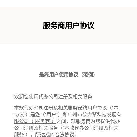
服务商用户协议
最终用户使用协议（范例）
欢迎您使用代办公司注册
及相关
服务
本款代办公司注册
及相关
服务最终用户协议（“本
协议”）是
您（“用户”）和广州市德力擎科技发展有
限公司（“服务商”）
之间，就服务商为您提供代办
公司注册
及相关
服务（“本
款
代办公司注册
及相关
服务”），所达成的合法协议。