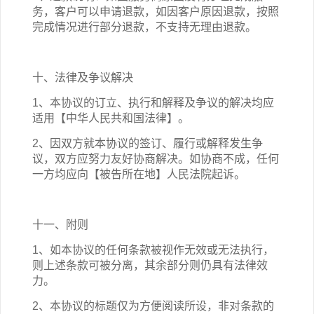
务，客户可以申请退款，如因客户原因退款，按照
完成情况进行部分退款，不支持无理由退款。
十、法律及争议解决
1、本协议的订立、执行和解释及争议的解决均应
适用【中华人民共和国法律】。
2、因双方就本协议的签订、履行或解释发生争
议，双方应努力友好协商解决。如协商不成，任何
一方均应向【被告所在地】人民法院起诉。
十一、附则
1、如本协议的任何条款被视作无效或无法执行，
则上述条款可被分离，其余部分则仍具有法律效
力。
2、本协议的标题仅为方便阅读所设，非对条款的