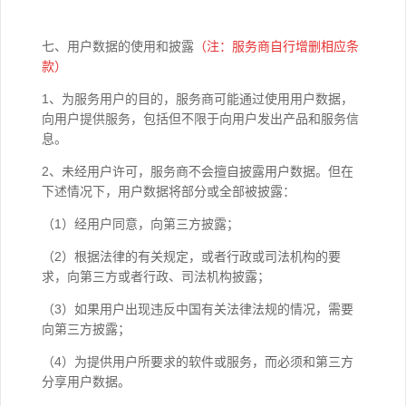
七、用户数据的使用和披露
（注：服务商自行增删相应条
款）
1、为服务用户的目的，服务商可能通过使用用户数据，
向用户提供服务，包括但不限于向用户发出产品和服务信
息。
2、未经用户许可，服务商不会擅自披露用户数据。但在
下述情况下，用户数据将部分或全部被披露：
（1）经用户同意，向第三方披露；
（2）根据法律的有关规定，或者行政或司法机构的要
求，向第三方或者行政、司法机构披露；
（3）如果用户出现违反中国有关法律法规的情况，需要
向第三方披露；
（4）为提供用户所要求的软件或服务，而必须和第三方
分享用户数据。