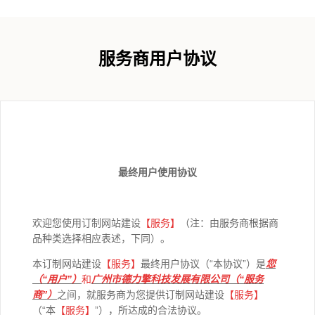
服务商用户协议
最终用户使用协议
欢迎您使用订制网站建设
【
服务】
（注：由服务商根据商
品种类选择相应表述，下同）。
本订制网站建设
【
服务】
最终用户协议（“本协议”）是
您
（“用户”）
和
广州市德力擎科技发展有限公司（“服务
商”）
之间，就服务商为您提供订制网站建设
【
服务】
（“本
【
服务】
”），所达成的合法协议。