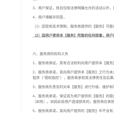
3、用户保证，除且仅除法律明确允许的活动以外，
4、用户理解并同意，
（1）因现有技术限制，服务商提供的【服务】可能
（2）因用户使用本【服务】所致的任何损害，用户
六、服务商的权利义务
1、服务商保证，其有合法权利向用户提供本【服务
2、服务商承诺，其向用户提供本【服务】之行为
程序（“侵权指控”），服务商承担其法律责任及后果
3、服务商负责及时对本【服务】进行升级、维护和
4、服务商承诺，保证其为用户提供的【服务】的
（如有）。如因此给用户造成损失的，服务商应承
5、服务商承诺，其向用户提供的【服务】中不含有