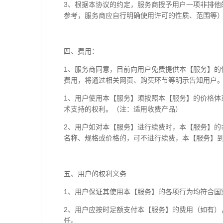
3、根据本协议的约定，服务商授予用户一项非排
参考，服务商应自行明确使用许可的性质、范围等
四、费用：
1、服务商同意，目前向用户免费提供本【服务】
费用，将通过相关网页、购买环节等明示告知用户
1、用户使用本【服务】须按照本【服务】的价格体
术支持的权利。（注：适用收费产品）
2、用户如对本【服务】进行续费时，本【服务】
名称、规格或价格的，可不进行续费，本【服务】
五、用户的权利义务
1、用户保证其使用本【服务】的各项行为均符合国
2、用户应按时足额支付本【服务】的费用（如有
任。