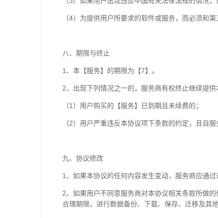
（3）如果用户出现违反中国有关法律法规的情况，
（4）为提供用户所要求的软件或服务，而必须和第
八、期限与终止
1、本【服务】的期限为【7】。
2、出现下列情况之一的，服务商有权终止继续提供
（1）用户购买的【服务】已到期且未续费的；
（2）用户严重违反本协议项下条款的约定，且自服
九、协议修改
1、如果本协议的任何内容发生变动，服务商应通过
2、如果用户不同意服务商对本协议相关条款所做
合理期限，进行数据备份、下载、保存、迁移及其