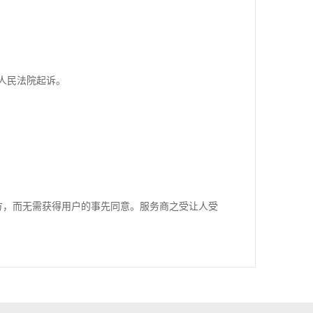
人民法院起诉。
方，而无需获得用户的事先同意。服务商之受让人受