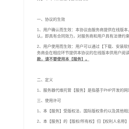
一、协议的生效
1、用户确认而生效：本协议由服务商提供在线版
认，即具有合同效力，对服务商和用户具有法律约
2、用户使用而生效：用户可以通过【下载、安装
务商会在相应环节提供本协议的在线版本供用户阅
款，请不要使用本【服务】。
二、定义
1、服务器代维托管【服务】是指基于PHP开发的
三、使用许可
1、本【服务】受版权法、国际版权条约以及其他相
2、本【服务】的【版权/所有权】归【权利人名称