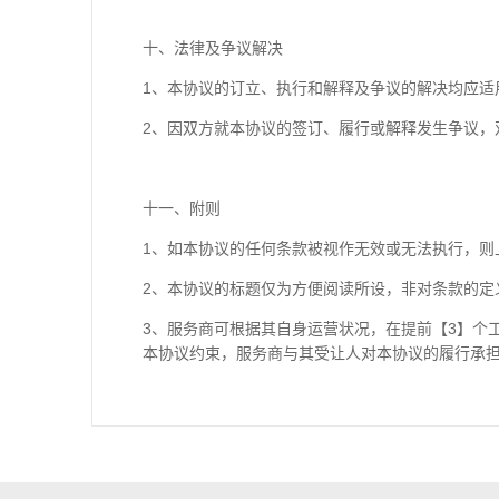
十、法律及争议解决
1、本协议的订立、执行和解释及争议的解决均应适
2、因双方就本协议的签订、履行或解释发生争议，
十一、附则
1、如本协议的任何条款被视作无效或无法执行，则
2、本协议的标题仅为方便阅读所设，非对条款的定
3、服务商可根据其自身运营状况，在提前【3】个
本协议约束，服务商与其受让人对本协议的履行承