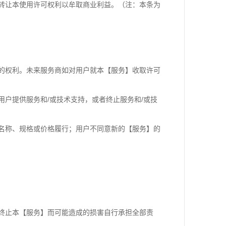
转让本使用许可权利以牟取商业利益。（注：本条为
的权利。未来服务商如对用户就本【服务】收取许可
户提供服务和/或技术支持，或者终止服务和/或技
名称、规格或价格履行；用户不同意新的【服务】的
终止本【服务】而可能造成的损害自行承担全部责