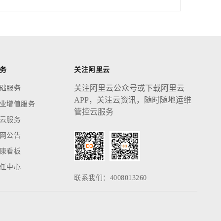
务
关注阿里云
关注阿里云公众号或下载阿里云
础服务
APP，关注云资讯，随时随地运维
业增值服务
管控云服务
云服务
网公告
康看板
任中心
联系我们：4008013260