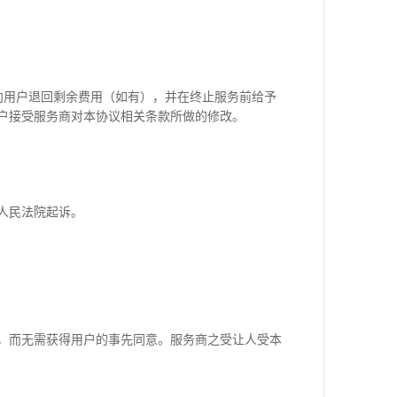
向用户退回剩余费用（如有），并在终止服务前给予
用户接受服务商对本协议相关条款所做的修改。
人民法院起诉。
，而无需获得用户的事先同意。服务商之受让人受本