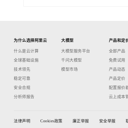
为什么选择阿里云
大模型
产品和定
什么是云计算
大模型服务平台
全部产品
全球基础设施
千问大模型
免费试用
技术领先
模型市场
产品动态
稳定可靠
产品定价
安全合规
配置报价
分析师报告
云上成本
法律声明
Cookies政策
廉正举报
安全举报