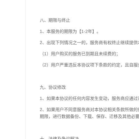
八、期限与终止
1、本服务的期限为【1-2年】。
2、出现下列情况之一的，服务商有权终止继续提供
（1）用户购买的服务已到期且未续费的；
（2）用户严重违反本协议项下条款的约定，且自服
九、协议修改
1、如果本协议的任何内容发生变动，服务商应通过
2、如果用户不同意服务商对本协议相关条款所做
期限，进行数据备份、下载、保存、迁移及其他必
十、法律及争议解决