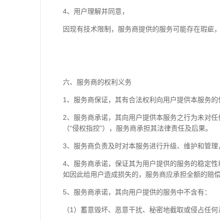
4、用户理解并同意，
因现有技术限制，服务商提供的服务可能存在瑕疵
六、服务商的权利义务
1、服务商保证，其有合法权利向用户提供本服务的
2、服务商承诺，其向用户提供本服务之行为未对
（“侵权指控”），服务商承担其法律责任及后果。
3、服务商负责及时对本服务进行升级、维护和管理
4、服务商承诺，保证其为用户提供的服务的稳定
如因此给用户造成损失的，服务商应承担全额的赔
5、服务商承诺，其向用户提供的服务中不含有：
（1）蓄意毁坏、恶意干扰、秘密地截取或侵占任何