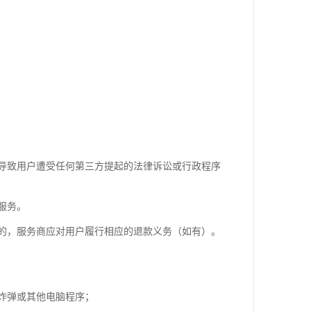
导致用户遭受任何第三方提起的法律诉讼或行政程序
服务。
的，服务商应对用户履行相应的退款义务（如有）。
炸弹或其他电脑程序；