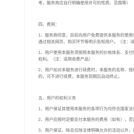
考，服务商应自行明确使用许可的性质、范围等）
四、费用：
1、服务商同意，目前向用户免费提供本服务的使
通过相关网页、购买环节等明示告知用户。（注：
1、用户使用本服务须按照本服务的价格体系、支付
权利。（注：适用收费产品）
2、用户如对本服务进行续费时，本服务的名称、
的，可不进行续费，本服务到期后自动终止。
五、用户的权利义务
1、用户保证其使用本服务的各项行为均符合国家法
2、用户应按时足额支付本服务的费用（如有），
3、用户保证，除且仅除法律明确允许的活动以外，