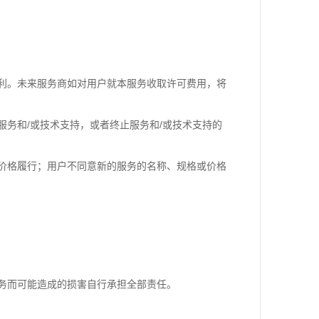
利。未来服务商如对用户就本服务收取许可费用，将
务和/或技术支持，或者终止服务和/或技术支持的
价格履行；用户不同意新的服务的名称、规格或价格
务而可能造成的损害自行承担全部责任。