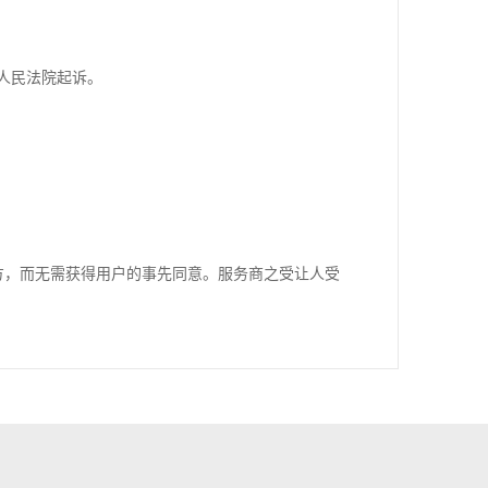
人民法院起诉。
方，而无需获得用户的事先同意。服务商之受让人受