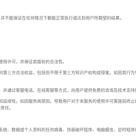
，并不能保证在任何情况下都能正常执行或达到用户所期望的结果。
使用许可，并保证其版权的合法性。
任何第三方合法权益，包括但不限于第三方知识产权构成侵害。如因其行为
，并通过客服电话、在线客服等方式，向用户提供免费的咨询及技术支持
性和延续性。如因服务商原因，导致用户对于本服务的使用许可需提前终止
偿责任。
系统、数据或个人资料的任何病毒、伪装破坏程序、电脑蠕虫、定时程序