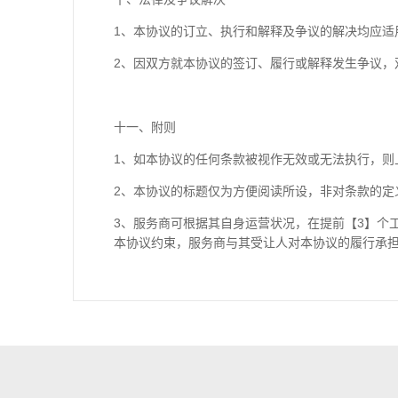
1、本协议的订立、执行和解释及争议的解决均应适
2、因双方就本协议的签订、履行或解释发生争议，
十一、附则
1、如本协议的任何条款被视作无效或无法执行，则
2、本协议的标题仅为方便阅读所设，非对条款的定
3、服务商可根据其自身运营状况，在提前【3】个
本协议约束，服务商与其受让人对本协议的履行承