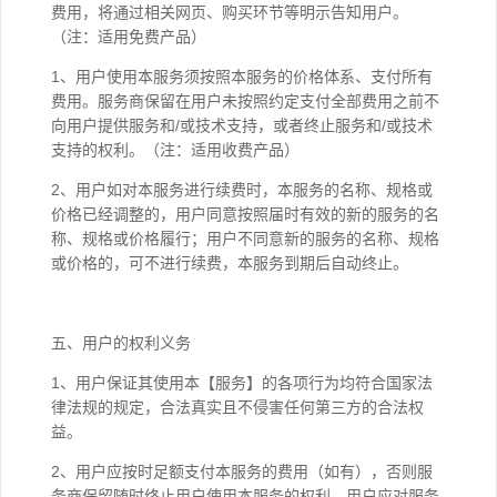
费用，将通过相关网页、购买环节等明示告知用户。
（注：适用免费产品）
1、用户使用本服务须按照本服务的价格体系、支付所有
费用。服务商保留在用户未按照约定支付全部费用之前不
向用户提供服务和/或技术支持，或者终止服务和/或技术
支持的权利。（注：适用收费产品）
2、用户如对本服务进行续费时，本服务的名称、规格或
价格已经调整的，用户同意按照届时有效的新的服务的名
称、规格或价格履行；用户不同意新的服务的名称、规格
或价格的，可不进行续费，本服务到期后自动终止。
五、用户的权利义务
1、用户保证其使用本【服务】的各项行为均符合国家法
律法规的规定，合法真实且不侵害任何第三方的合法权
益。
2、用户应按时足额支付本服务的费用（如有），否则服
务商保留随时终止用户使用本服务的权利，用户应对服务