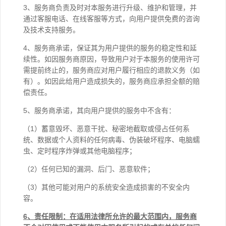
3、服务商负责及时对本服务进行升级、维护和管理，并
通过客服电话、在线客服等方式，向用户提供免费的咨询
及技术支持服务。
4、服务商承诺，保证其为用户提供的服务的稳定性和延
续性。如因服务商原因，导致用户对于本服务的使用许可
需提前终止的，服务商应对用户履行相应的退款义务（如
有）。如因此给用户造成损失的，服务商应承担全额的赔
偿责任。
5、服务商承诺，其向用户提供的服务中不含有：
（1）蓄意毁坏、恶意干扰、秘密地截取或侵占任何系
统、数据或个人资料的任何病毒、伪装破坏程序、电脑蠕
虫、定时程序炸弹或其他电脑程序；
（2）任何已知的漏洞、后门、恶意软件；
（3）其他可能对用户的系统安全造成损害的不安全内
容。
6
、责任限制：在适用法律所允许的最大范围内，服务商