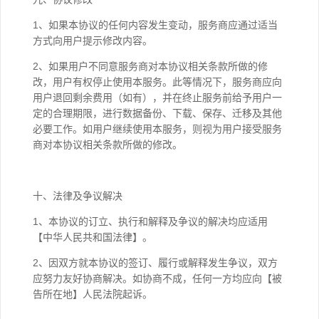
1、如果本协议的任何内容发生变动，服务商应通过适当
方式向用户提示修改内容。
2、如果用户不同意服务商对本协议相关条款所做的修
改，用户有权停止使用本服务。此等情况下，服务商应向
用户退回剩余费用（如有），并在终止服务前给予用户一
定的合理期限，进行数据备份、下载、保存、迁移及其他
必要工作。如用户继续使用本服务，则视为用户接受服务
商对本协议相关条款所做的修改。
十、法律及争议解决
1、本协议的订立、执行和解释及争议的解决均应适用
【中华人民共和国法律】。
2、因双方就本协议的签订、履行或解释发生争议，双方
应努力友好协商解决。如协商不成，任何一方均应向【被
告所在地】人民法院起诉。