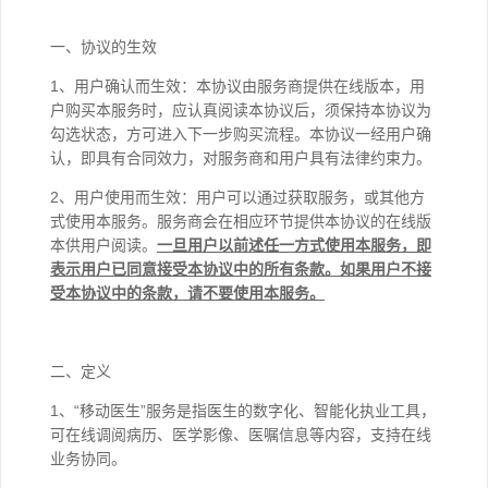
一、协议的生效
1、用户确认而生效：本协议由服务商提供在线版本，用
户购买本服务时，应认真阅读本协议后，须保持本协议为
勾选状态，方可进入下一步购买流程。本协议一经用户确
认，即具有合同效力，对服务商和用户具有法律约束力。
2、用户使用而生效：用户可以通过获取服务，或其他方
式使用本服务。服务商会在相应环节提供本协议的在线版
本供用户阅读。
一旦用户以前述任一方式使用本服务，即
表示用户已同意接受本协议中的所有条款。如果用户不接
受本协议中的条款，请不要使用本服务。
二、定义
1、“移动医生”服务是指医生的数字化、智能化执业工具，
可在线调阅病历、医学影像、医嘱信息等内容，支持在线
业务协同。