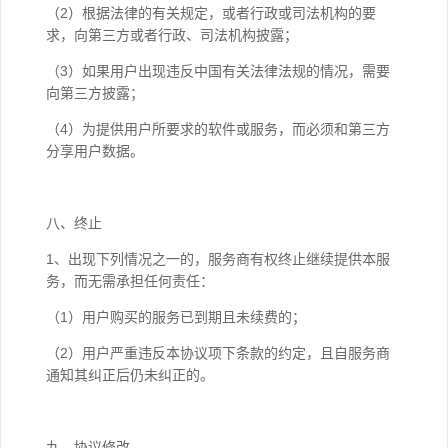
（2）根据法律的有关规定，或者行政或司法机构的要
求，向第三方或者行政、司法机构披露；
（3）如果用户出现违反中国有关法律法规的情况，需要
向第三方披露；
（4）为提供用户所要求的软件或服务，而必须和第三方
分享用户数据。
八、终止
1、出现下列情况之一的，服务商有权终止继续提供本服
务，而无需承担任何责任：
（1）用户购买的服务已到期且未续费的；
（2）用户严重违反本协议项下条款的约定，且自服务商
通知其纠正后仍未纠正的。
九、协议修改