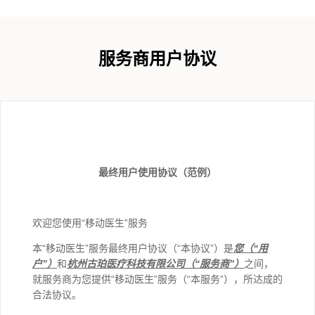
服务商用户协议
最终用户使用协议（范例）
欢迎您使用“移动医生”服务
本“移动医生”服务最终用户协议（“本协议”）是
您（“用
户”）
和
杭州古珀医疗科技有限公司（“服务商”）
之间，
就服务商为您提供“移动医生”服务（“本服务”），所达成的
合法协议。