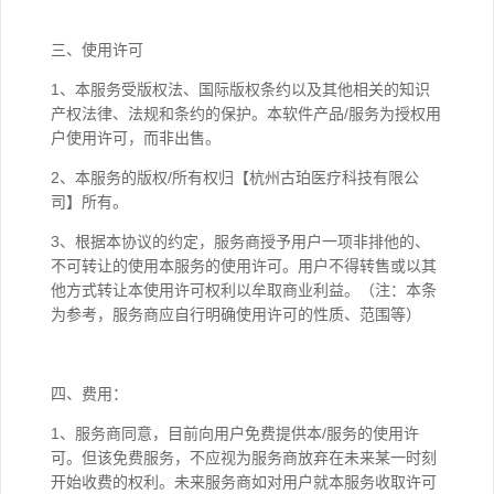
三、使用许可
1、本服务受版权法、国际版权条约以及其他相关的知识
产权法律、法规和条约的保护。本软件产品/服务为授权用
户使用许可，而非出售。
2、本服务的版权/所有权归【杭州古珀医疗科技有限公
司】所有。
3、根据本协议的约定，服务商授予用户一项非排他的、
不可转让的使用本服务的使用许可。用户不得转售或以其
他方式转让本使用许可权利以牟取商业利益。（注：本条
为参考，服务商应自行明确使用许可的性质、范围等）
四、费用：
1、服务商同意，目前向用户免费提供本/服务的使用许
可。但该免费服务，不应视为服务商放弃在未来某一时刻
开始收费的权利。未来服务商如对用户就本服务收取许可