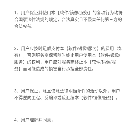
1、用户保证其使用本【软件/镜像/服务】的各项行为均符
合国家法律法规的规定，合法真实且不侵害任何第三方的
合法权益。
2、用户应按时足额支付本【软件/镜像/服务】的费用（如
有），否则服务商保留随时终止用户使用本【软件/镜像/
服务】的权利，用户应对服务商终止本【软件/镜像/服
务】而可能造成的损害自行承担全部责任。
3、用户保证，除且仅除法律明确允许的活动以外，用户
不得逆向工程、反编译或反汇编本【软件/镜像/服务】。
4、用户理解并同意，