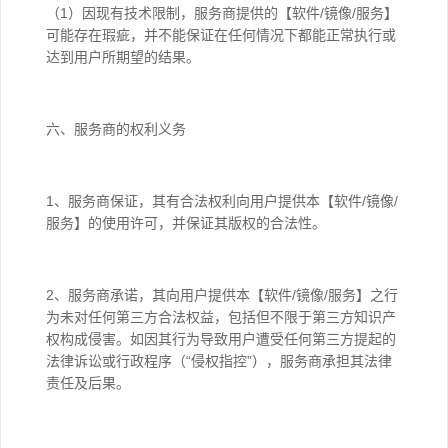
（1）因现有技术限制，服务商提供的【软件/镜像/服务】
可能存在瑕疵，并不能保证在任何情况下都能正常执行或
达到用户所期望的结果。
六、服务商的权利义务
1、服务商保证，其有合法权利向用户提供本【软件/镜像/
服务】的使用许可，并保证其版权的合法性。
2、服务商承诺，其向用户提供本【软件/镜像/服务】之行
为未对任何第三方合法权益，包括但不限于第三方知识产
权构成侵害。如因其行为导致用户遭受任何第三方提起的
法律诉讼或行政程序（“侵权指控”），服务商承担其法律
责任及后果。