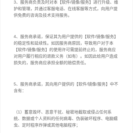
3、服务商负责及时对本【软件/镜像/服务】进行升级、维
护和管理，并通过客服电话、在线客服等方式，向用户提
供免费的咨询及技术支持服务。
4、服务商承诺，保证其为用户提供的【软件/镜像/服务】
的稳定性和延续性。如因服务商原因，导致用户对于本
【软件/镜像/服务】的使用许可需提前终止的，服务商应
对用户履行相应的退款义务（如有）。如因此给用户造成
损失的，服务商应承担全额的赔偿责任。
5、服务商承诺，其向用户提供的【软件/镜像/服务】中不
含有：
（1）蓄意毁坏、恶意干扰、秘密地截取或侵占任何系
统、数据或个人资料的任何病毒、伪装破坏程序、电脑蠕
虫、定时程序炸弹或其他电脑程序；