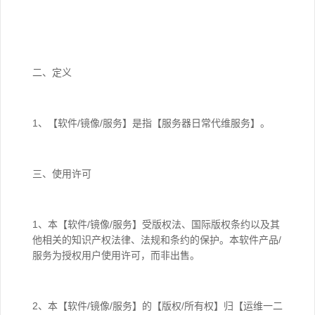
二、定义
1、【软件/镜像/服务】是指【服务器日常代维服务】。
三、使用许可
1、本【软件/镜像/服务】受版权法、国际版权条约以及其
他相关的知识产权法律、法规和条约的保护。本软件产品/
服务为授权用户使用许可，而非出售。
2、本【软件/镜像/服务】的【版权/所有权】归【运维一二