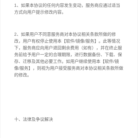
1、如果本协议的任何内容发生变动，服务商应通过适当
方式向用户提示修改内容。
2、如果用户不同意服务商对本协议相关条款所做的修
改，用户有权停止使用本【软件/镜像/服务】。此等情况
下，服务商应向用户退回剩余费用（如有），并在终止服
务前给予用户一定的合理期限，进行数据备份、下载、保
存、迁移及其他必要工作。如用户继续使用本【软件/镜
像/服务】，则视为用户接受服务商对本协议相关条款所做
的修改。
十、法律及争议解决