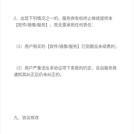
2、出现下列情况之一的，服务商有权终止继续提供本
【软件/镜像/服务】，而无需承担任何责任：
（1）用户购买的【软件/镜像/服务】已到期且未续费的；
（2）用户严重违反本协议项下条款的约定，且自服务商
通知其纠正后仍未纠正的。
九、协议修改