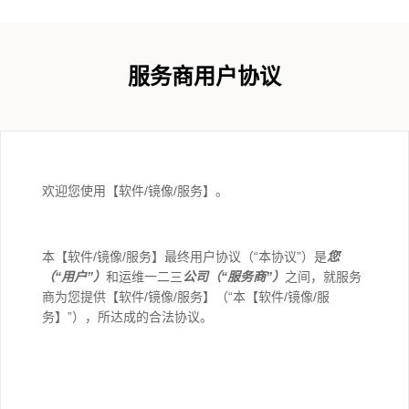
服务商用户协议
欢迎您使用【软件/镜像/服务】。
本【软件/镜像/服务】最终用户协议（“本协议”）是
您
（“用户”）
和运维一二三
公司（“服务商”）
之间，就服务
商为您提供【软件/镜像/服务】（“本【软件/镜像/服
务】”），所达成的合法协议。