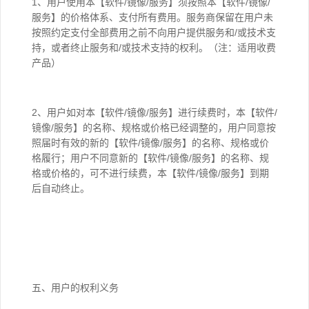
1、用户使用本【软件/镜像/服务】须按照本【软件/镜像/
服务】的价格体系、支付所有费用。服务商保留在用户未
按照约定支付全部费用之前不向用户提供服务和/或技术支
持，或者终止服务和/或技术支持的权利。（注：适用收费
产品）
2、用户如对本【软件/镜像/服务】进行续费时，本【软件/
镜像/服务】的名称、规格或价格已经调整的，用户同意按
照届时有效的新的【软件/镜像/服务】的名称、规格或价
格履行；用户不同意新的【软件/镜像/服务】的名称、规
格或价格的，可不进行续费，本【软件/镜像/服务】到期
后自动终止。
五、用户的权利义务