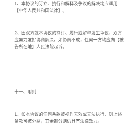
1、本协议的订立、执行和解释及争议的解决均应适用
【中华人民共和国法律】。
2、因双方就本协议的签订、履行或解释发生争议，双方
应努力友好协商解决。如协商不成，任何一方均应向【被
告所在地】人民法院起诉。
十一、附则
1、如本协议的任何条款被视作无效或无法执行，则上述
条款可被分离，其余部分则仍具有法律效力。