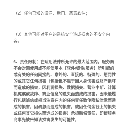
（2）任何已知的漏洞、后门、恶意软件；
（3）其他可能对用户的系统安全造成损害的不安全内
容。
6、责任限制：在适用法律所允许的最大范围内，服务商
不会对因使用或不能使用本
【软件/镜像/服务】
所引起的
或有关的任何间接的、意外的、直接的、特殊的、惩罚性
的或其它任何损害（包括但不限于因人身伤害或财产损坏
而造成的损害，因利润损失、数据损失、营业中断、计算
机瘫痪或故障、商业信息的遗失而造成的损害，因未能履
行包括诚信或相当注意在内的任何责任致使隐私泄露而造
成的损害，因疏忽而造成的损害，或因任何金钱上的损失
或任何其它损失而造成的损害）承担赔偿责任，即使服务
商事先被告知该损害发生的可能性
。