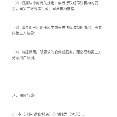
（2）根据法律的有关规定，或者行政或司法机构的要
求，向第三方或者行政、司法机构披露；
（3）如果用户出现违反中国有关法律法规的情况，需要
向第三方披露；
（4）为提供用户所要求的软件或服务，而必须和第三方
分享用户数据。
八、期限与终止
1、本【软件/镜像/服务】的期限为【30天】。