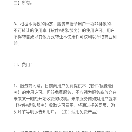
三】所有。
3、根据本协议的约定，服务商授予用户一项非排他的、
不可转让的使用本【软件/镜像/服务】的使用许可。用户
不得转售或以其他方式转让本使用许可权利以牟取商业利
益。
四、费用：
1、服务商同意，目前向用户免费提供本【软件/镜像/服
务】的使用许可。但该免费服务，不应视为服务商放弃在
未来某一时刻开始收费的权利。未来服务商如对用户就本
【软件/镜像/服务】收取许可费用，将通过相关网页、购
买环节等明示告知用户。（注：适用免费产品）