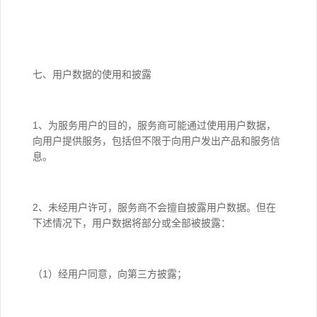
七、用户数据的使用和披露
1、为服务用户的目的，服务商可能通过使用用户数据，
向用户提供服务，包括但不限于向用户发出产品和服务信
息。
2、未经用户许可，服务商不会擅自披露用户数据。但在
下述情况下，用户数据将部分或全部被披露：
（1）经用户同意，向第三方披露；