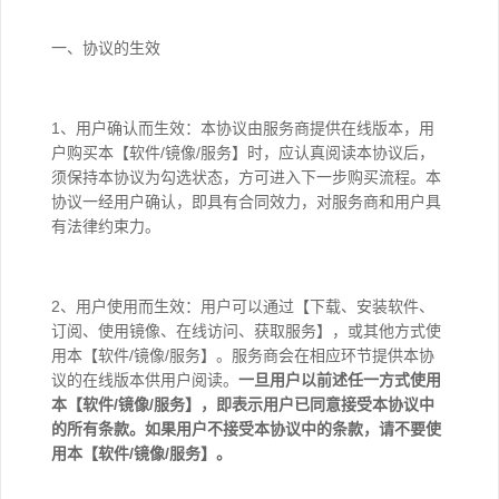
一、协议的生效
1、用户确认而生效：本协议由服务商提供在线版本，用
户购买本【软件/镜像/服务】时，应认真阅读本协议后，
须保持本协议为勾选状态，方可进入下一步购买流程。本
协议一经用户确认，即具有合同效力，对服务商和用户具
有法律约束力。
2、用户使用而生效：用户可以通过【下载、安装软件、
订阅、使用镜像、在线访问、获取服务】，或其他方式使
用本【软件/镜像/服务】。服务商会在相应环节提供本协
议的在线版本供用户阅读。
一旦用户以前述任一方式使用
本
【软件/镜像/服务】
，即表示用户已同意接受本协议中
的所有条款。如果用户不接受本协议中的条款，请不要使
用本
【软件/镜像/服务】
。