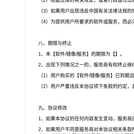
（2）根据法律的有关规定，或者行政或司法
（3）如果用户出现违反中国有关法律法规的
（4）为提供用户所要求的软件或服务，而必
八、期限与终止
1、本【软件/镜像/服务】的期限为【】。
2、出现下列情况之一的，服务商有权终止继
（1）用户购买的【软件/镜像/服务】已到期
（2）用户严重违反本协议项下条款的约定，
九、协议修改
1、如果本协议的任何内容发生变动，服务商
2、如果用户不同意服务商对本协议相关条款