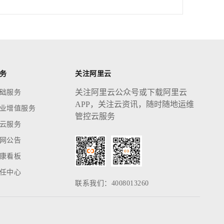
务
关注阿里云
关注阿里云公众号或下载阿里云
础服务
APP，关注云资讯，随时随地运维
业增值服务
管控云服务
云服务
网公告
康看板
任中心
联系我们：4008013260