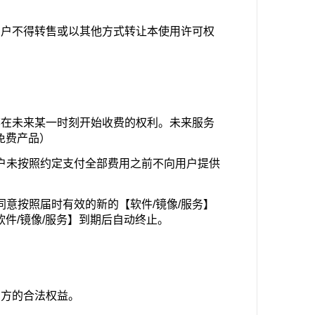
用户不得转售或以其他方式转让本使用许可权
弃在未来某一时刻开始收费的权利。未来服务
免费产品）
用户未按照约定支付全部费用之前不向用户提供
同意按照届时有效的新的【软件/镜像/服务】
件/镜像/服务】到期后自动终止。
三方的合法权益。