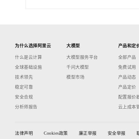
为什么选择阿里云
大模型
产品和定
什么是云计算
大模型服务平台
全部产品
全球基础设施
千问大模型
免费试用
技术领先
模型市场
产品动态
稳定可靠
产品定价
安全合规
配置报价
分析师报告
云上成本
法律声明
Cookies政策
廉正举报
安全举报