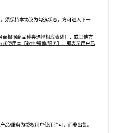
后，须保持本协议为勾选状态，方可进入下一
务商根据商品种类选择相应表述），或其他方
方式使用本【软件/镜像/服务】，即表示用户已
件产品/服务为授权用户使用许可，而非出售。