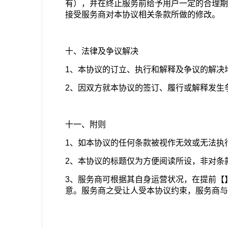
有），并在终止服务前给予用户一定的合理期
接受服务商对本协议相关条款所做的修改。
十、法律及争议解决
1、本协议的订立、执行和解释及争议的解决
2、因双方就本协议的签订、履行或解释发生
十一、附则
1、如本协议的任何条款被视作无效或无法执
2、本协议的标题仅为方便阅读所设，非对条
3、服务商可根据其自身运营状况，在提前【
意。服务商之受让人受本协议约束，服务商与