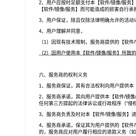
2、用户应按时足额支付本【软件/镜像/服务
【软件/镜像/服务】而可能造成的损害自行承
3、用户保证，除且仅除法律明确允许的活动
4、用户理解并同意，
（1）因现有技术限制，服务商提供的【软件
（2）因用户使用本【软件/镜像/服务】所
六、服务商的权利义务
1、服务商保证，其有合法权利向用户提供本
2、服务商承诺，其向用户提供本【软件/镜
任何第三方提起的法律诉讼或行政程序（“侵
3、服务商负责及时对本【软件/镜像/服务
4、服务商承诺，保证其为用户提供的【软件/
的，服务商应对用户履行相应的退款义务（如