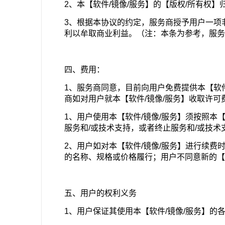
2、本【软件/镜像/服务】的【版权/所有权
3、根据本协议的约定，服务商授予用户一项
利以牟取商业利益。（注：本条为参考，服务
四、费用：
1、服务商同意，目前向用户免费提供本【软
商如对用户就本【软件/镜像/服务】收取许
1、用户使用本【软件/镜像/服务】须按照本
服务和/或技术支持，或者终止服务和/或技
2、用户如对本【软件/镜像/服务】进行续费
的名称、规格或价格履行；用户不同意新的【
五、用户的权利义务
1、用户保证其使用本【软件/镜像/服务】