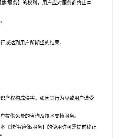
镜像/服务】的权利，用户应对服务商终止本
】。
执行或达到用户所期望的结果。
知识产权构成侵害。如因其行为导致用户遭受
用户提供免费的咨询及技术支持服务。
本【软件/镜像/服务】的使用许可需提前终止
。