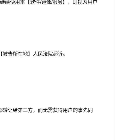
续使用本【软件/镜像/服务】，则视为用户
【被告所在地】人民法院起诉。
部转让给第三方，而无需获得用户的事先同