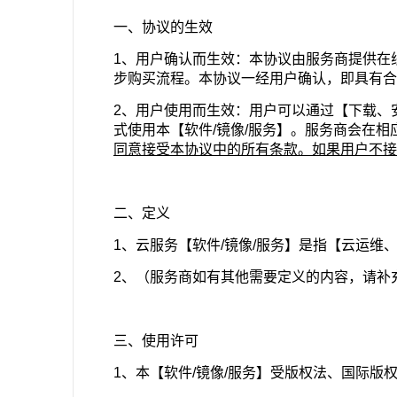
一、协议的生效
1、用户确认而生效：本协议由服务商提供在
步购买流程。本协议一经用户确认，即具有合
2、用户使用而生效：用户可以通过【下载、
式使用本【软件/镜像/服务】。服务商会在
同意接受本协议中的所有条款。如果用户不接
二、定义
1、云服务【软件/镜像/服务】是指【云运维
2、（服务商如有其他需要定义的内容，请补
三、使用许可
1、本【软件/镜像/服务】受版权法、国际