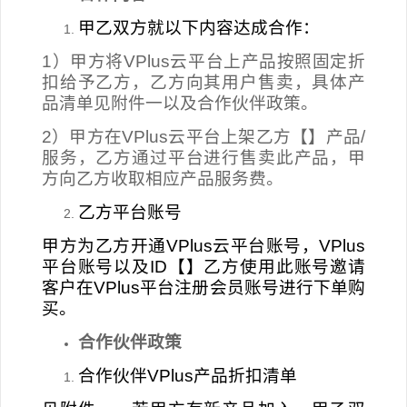
甲乙双方就以下内容达成合作：
1）甲方将VPlus云平台上产品按照固定折
扣给予乙方，乙方向其用户售卖，具体产
品清单见附件一以及合作伙伴政策。
2）甲方在VPlus云平台上架乙方【】产品/
服务，乙方通过平台进行售卖此产品，甲
方向乙方收取相应产品服务费。
乙方平台账号
甲方为乙方开通VPlus云平台账号，VPlus
平台账号以及ID【】乙方使用此账号邀请
客户在VPlus平台注册会员账号进行下单购
买。
合作伙伴政策
合作伙伴VPlus产品折扣清单