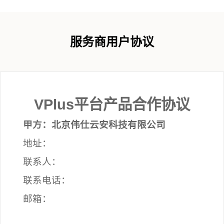
服务商用户协议
VPlus平台产品合作
协议
甲方：北京伟仕云安科技有限公司
地址：
联系人：
联系电话：
邮箱：