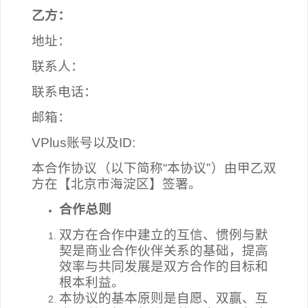
乙方：
地址：
联系人：
联系电话：
邮箱：
VPlus
账号以及I
D:
本合作协议（以下简称“本协议”）由甲乙双
方在【北京市海淀区】签署。
合作总则
双方在合作中建立的互信、惯例与默
契是商业合作伙伴关系的基础，提高
效率与共同发展是双方合作的目标和
根本利益。
本协议的基本原则是自愿、双赢、互